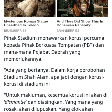
Pihak Stadium menawarkan kerusi percuma
kepada Pihak Berkuasa Tempatan (PBT) dan
mana-mana Pejabat Daerah yang
memerlukannya.
“Ada yang bertanya. Dalam kerja perobohan
Stadium Shah Alam, apa jadi dengan kerusi-
kerusi di stadium ini
“Untuk makluman, kesemua kerusi ini akan di
‘
dismantle
’ dan diasingkan. Yang mana yang
rosak, akan dilupuskan. Yang elok akan