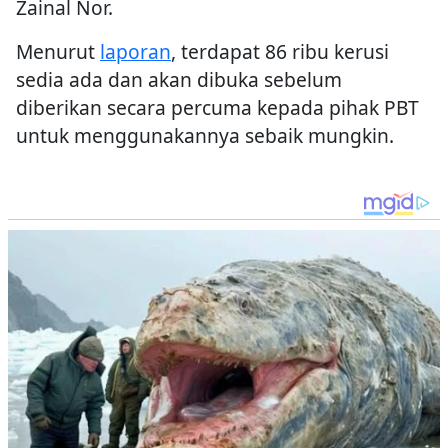
Zainal Nor.
Menurut
laporan
, terdapat 86 ribu kerusi
sedia ada dan akan dibuka sebelum
diberikan secara percuma kepada pihak PBT
untuk menggunakannya sebaik mungkin.