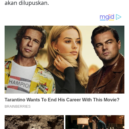
akan dilupuskan.