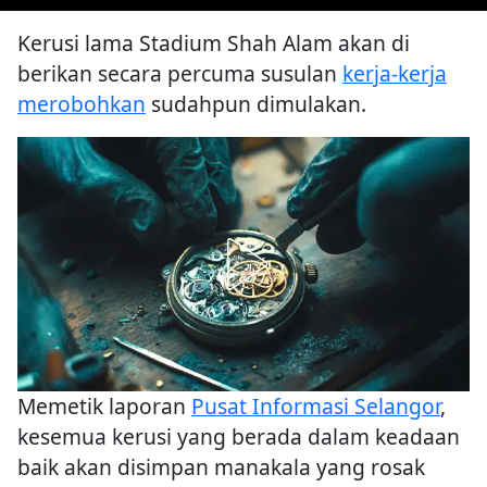
Kerusi lama Stadium Shah Alam akan di
berikan secara percuma susulan
kerja-kerja
merobohkan
sudahpun dimulakan.
Memetik laporan
Pusat Informasi Selangor
,
kesemua kerusi yang berada dalam keadaan
baik akan disimpan manakala yang rosak