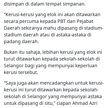
disimpan di dalam tempat simpanan.
“Kerusi-kerusi yang elok ini akan ditawarkan
secara percuma kepada PBT dan Pejabat
Daerah sekiranya mahu dipasang di stadium-
stadium daerah atau di astaka-astaka di
padang daerah.
Bukan itu sahaja, lebihan kerusi yang elok ini
turut ditawarkan kepada sekolah-sekolah di
Selangor bagi yang mempunyai keperluan
kerusi tersebut.
“Saya juga akan mencadangkan untuk kerusi-
kerusi ini turut ditawarkan kepada sekolah-
sekolah di Selangor yang mempunyai astaka
untuk dipasang di situ,” ciapan Ahmad Azri