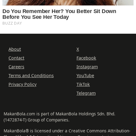
About
X
Contact
Facebook
Careers
Instagram
Terms and Conditions
YouTube
Privacy Policy
TikTok
Telegram
MakanBola.com is part of MakanBola Holdings Sdn. Bhd.
(1472874-T) Group of Companies.
MakanBola® is licensed under a Creative Commons Attribution-