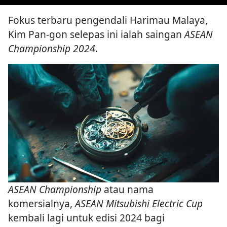
Fokus terbaru pengendali Harimau Malaya,
Kim Pan-gon selepas ini ialah saingan
ASEAN
Championship 2024
.
ASEAN Championship
atau nama
komersialnya,
ASEAN Mitsubishi Electric Cup
kembali lagi untuk edisi 2024 bagi