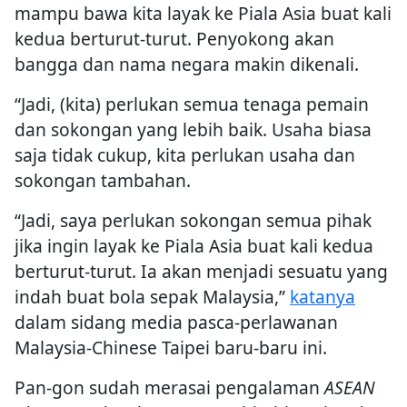
mampu bawa kita layak ke Piala Asia buat kali
kedua berturut-turut. Penyokong akan
bangga dan nama negara makin dikenali.
“Jadi, (kita) perlukan semua tenaga pemain
dan sokongan yang lebih baik. Usaha biasa
saja tidak cukup, kita perlukan usaha dan
sokongan tambahan.
“Jadi, saya perlukan sokongan semua pihak
jika ingin layak ke Piala Asia buat kali kedua
berturut-turut. Ia akan menjadi sesuatu yang
indah buat bola sepak Malaysia,”
katanya
dalam sidang media pasca-perlawanan
Malaysia-Chinese Taipei baru-baru ini.
Pan-gon sudah merasai pengalaman
ASEAN