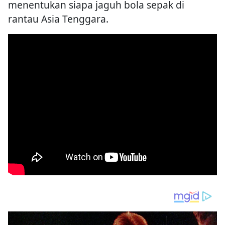
menentukan siapa jaguh bola sepak di
rantau Asia Tenggara.