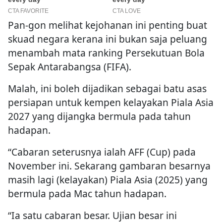
Pan-gon melihat kejohanan ini penting buat
skuad negara kerana ini bukan saja peluang
menambah mata ranking Persekutuan Bola
Sepak Antarabangsa (FIFA).
Malah, ini boleh dijadikan sebagai batu asas
persiapan untuk kempen kelayakan Piala Asia
2027 yang dijangka bermula pada tahun
hadapan.
“Cabaran seterusnya ialah AFF (Cup) pada
November ini. Sekarang gambaran besarnya
masih lagi (kelayakan) Piala Asia (2025) yang
bermula pada Mac tahun hadapan.
“Ia satu cabaran besar. Ujian besar ini