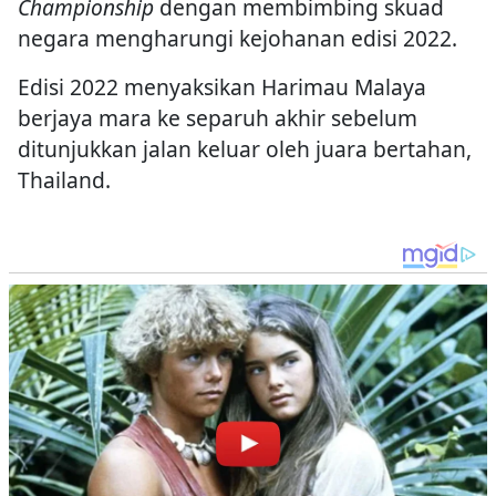
Championship
dengan membimbing skuad
negara mengharungi kejohanan edisi 2022.
Edisi 2022 menyaksikan Harimau Malaya
berjaya mara ke separuh akhir sebelum
ditunjukkan jalan keluar oleh juara bertahan,
Thailand.