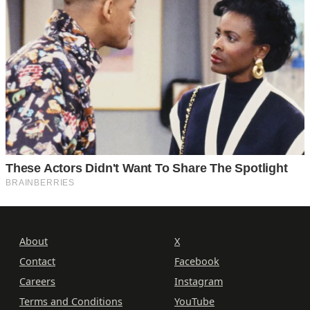
About
X
Contact
Facebook
Careers
Instagram
Terms and Conditions
YouTube