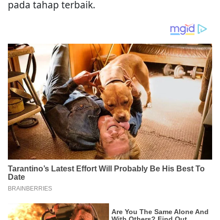
pada tahap terbaik.