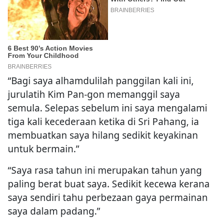
“Bagi saya alhamdulilah panggilan kali ini,
jurulatih Kim Pan-gon memanggil saya
semula. Selepas sebelum ini saya mengalami
tiga kali kecederaan ketika di Sri Pahang, ia
membuatkan saya hilang sedikit keyakinan
untuk bermain.”
“Saya rasa tahun ini merupakan tahun yang
paling berat buat saya. Sedikit kecewa kerana
saya sendiri tahu perbezaan gaya permainan
saya dalam padang.”