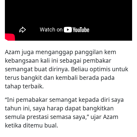
Azam juga menganggap panggilan kem
kebangsaan kali ini sebagai pembakar
semangat buat dirinya. Beliau optimis untuk
terus bangkit dan kembali berada pada
tahap terbaik.
“Ini pemabakar semangat kepada diri saya
tahun ini, saya harap dapat bangkitkan
semula prestasi semasa saya,” ujar Azam
ketika ditemu bual.