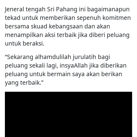
Jeneral tengah Sri Pahang ini bagaimanapun
tekad untuk memberikan sepenuh komitmen
bersama skuad kebangsaan dan akan
menampilkan aksi terbaik jika diberi peluang
untuk beraksi.
“Sekarang alhamdulilah jurulatih bagi
peluang sekali lagi, insyaAllah jika diberikan
peluang untuk bermain saya akan berikan
yang terbaik.”