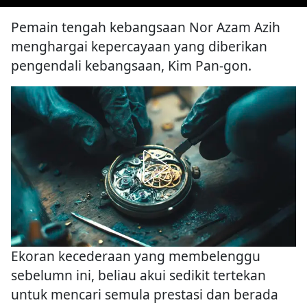
Pemain tengah kebangsaan Nor Azam Azih
menghargai kepercayaan yang diberikan
pengendali kebangsaan, Kim Pan-gon.
Ekoran kecederaan yang membelenggu
sebelumn ini, beliau akui sedikit tertekan
untuk mencari semula prestasi dan berada