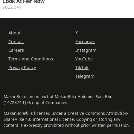
About
X
Contact
Facebook
Careers
Instagram
Terms and Conditions
YouTube
Privacy Policy
TikTok
Telegram
MakanBola.com is part of MakanBola Holdings Sdn. Bhd.
(1472874-T) Group of Companies.
MakanBola® is licensed under a Creative Commons Attribution-
ShareAlike 4.0 International License. Copying or storing any
content is expressly prohibited without prior written permission.