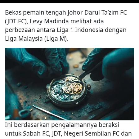
Bekas pemain tengah Johor Darul Ta’zim FC
(JDT FC), Levy Madinda melihat ada
perbezaan antara Liga 1 Indonesia dengan
Liga Malaysia (Liga M).
Ini berdasarkan pengalamannya beraksi
untuk Sabah FC, JDT, Negeri Sembilan FC dan