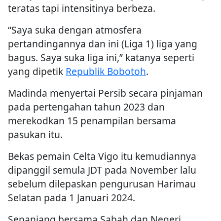
teratas tapi intensitinya berbeza.
“Saya suka dengan atmosfera
pertandingannya dan ini (Liga 1) liga yang
bagus. Saya suka liga ini,” katanya seperti
yang dipetik
Republik Bobotoh
.
Madinda menyertai Persib secara pinjaman
pada pertengahan tahun 2023 dan
merekodkan 15 penampilan bersama
pasukan itu.
Bekas pemain Celta Vigo itu kemudiannya
dipanggil semula JDT pada November lalu
sebelum dilepaskan pengurusan Harimau
Selatan pada 1 Januari 2024.
Sepanjang bersama Sabah dan Negeri