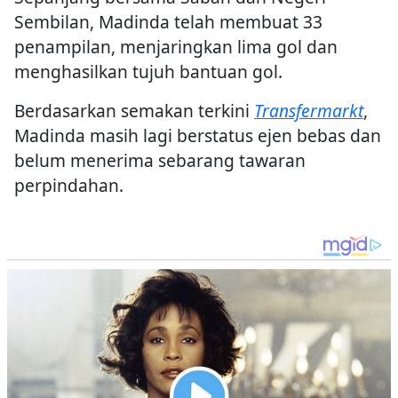
Sembilan, Madinda telah membuat 33
penampilan, menjaringkan lima gol dan
menghasilkan tujuh bantuan gol.
Berdasarkan semakan terkini
Transfermarkt
,
Madinda masih lagi berstatus ejen bebas dan
belum menerima sebarang tawaran
perpindahan.