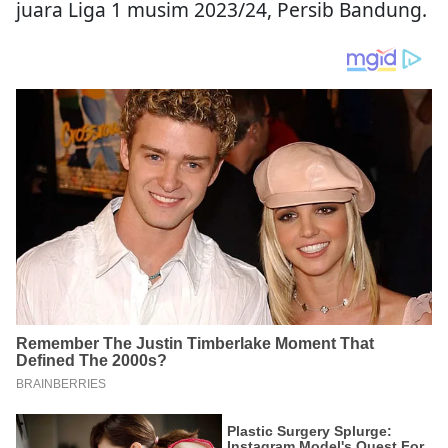
juara Liga 1 musim 2023/24, Persib Bandung.