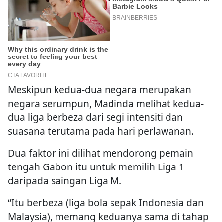
Meskipun kedua-dua negara merupakan
negara serumpun, Madinda melihat kedua-
dua liga berbeza dari segi intensiti dan
suasana terutama pada hari perlawanan.
Dua faktor ini dilihat mendorong pemain
tengah Gabon itu untuk memilih Liga 1
daripada saingan Liga M.
“Itu berbeza (liga bola sepak Indonesia dan
Malaysia), memang keduanya sama di tahap