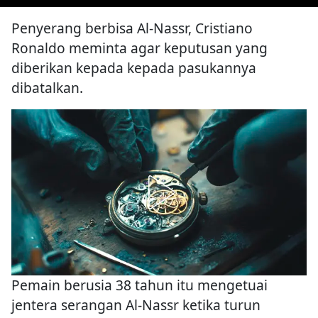
Penyerang berbisa Al-Nassr, Cristiano
Ronaldo meminta agar keputusan yang
diberikan kepada kepada pasukannya
dibatalkan.
Pemain berusia 38 tahun itu mengetuai
jentera serangan Al-Nassr ketika turun