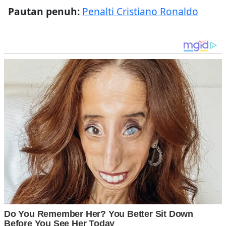
Pautan penuh:
Penalti Cristiano Ronaldo