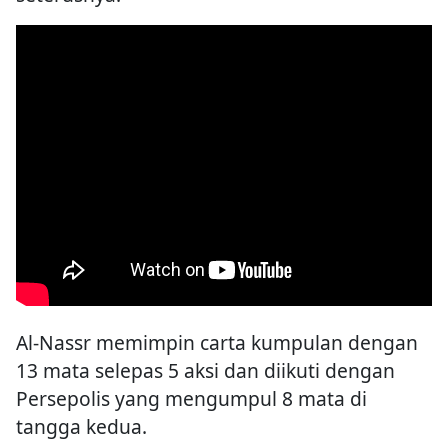
Al-Nassr memimpin carta kumpulan dengan
13 mata selepas 5 aksi dan diikuti dengan
Persepolis yang mengumpul 8 mata di
tangga kedua.