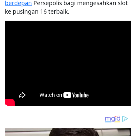
berdepan
Persepolis bagi mengesahkan slot
ke pusingan 16 terbaik.