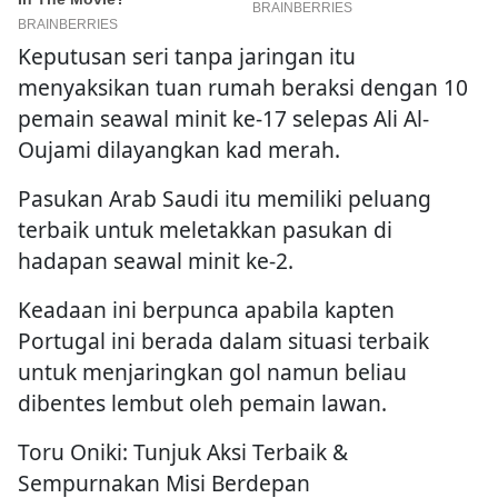
Keputusan seri tanpa jaringan itu
menyaksikan tuan rumah beraksi dengan 10
pemain seawal minit ke-17 selepas Ali Al-
Oujami dilayangkan kad merah.
Pasukan Arab Saudi itu memiliki peluang
terbaik untuk meletakkan pasukan di
hadapan seawal minit ke-2.
Keadaan ini berpunca apabila kapten
Portugal ini berada dalam situasi terbaik
untuk menjaringkan gol namun beliau
dibentes lembut oleh pemain lawan.
Toru Oniki: Tunjuk Aksi Terbaik &
Sempurnakan Misi Berdepan