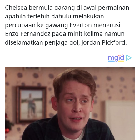
Chelsea bermula garang di awal permainan
apabila terlebih dahulu melakukan
percubaan ke gawang Everton menerusi
Enzo Fernandez pada minit kelima namun
diselamatkan penjaga gol, Jordan Pickford.