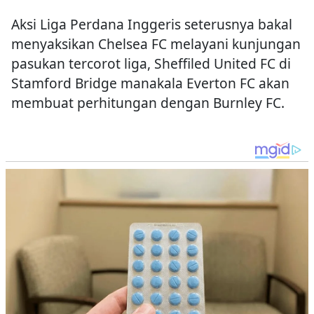
Aksi Liga Perdana Inggeris seterusnya bakal
menyaksikan Chelsea FC melayani kunjungan
pasukan tercorot liga, Sheffiled United FC di
Stamford Bridge manakala Everton FC akan
membuat perhitungan dengan Burnley FC.