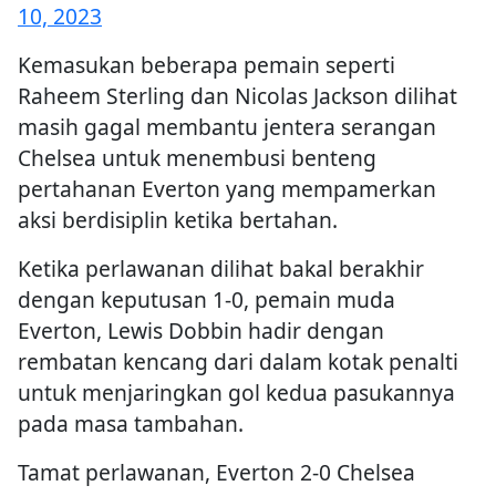
10, 2023
Kemasukan beberapa pemain seperti
Raheem Sterling dan Nicolas Jackson dilihat
masih gagal membantu jentera serangan
Chelsea untuk menembusi benteng
pertahanan Everton yang mempamerkan
aksi berdisiplin ketika bertahan.
Ketika perlawanan dilihat bakal berakhir
dengan keputusan 1-0, pemain muda
Everton, Lewis Dobbin hadir dengan
rembatan kencang dari dalam kotak penalti
untuk menjaringkan gol kedua pasukannya
pada masa tambahan.
Tamat perlawanan, Everton 2-0 Chelsea