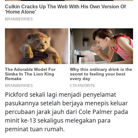
Pickford sekali lagi menjadi penyelamat
pasukannya setelah berjaya menepis keluar
percubaan jarak jauh dari Cole Palmer pada
minit ke-13 sekaligus melegakan para
peminat tuan rumah.