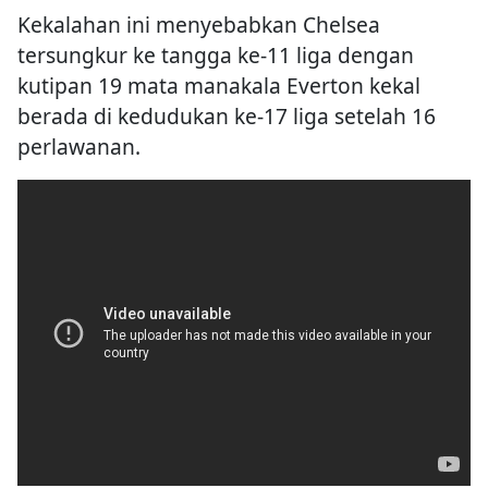
Kekalahan ini menyebabkan Chelsea
tersungkur ke tangga ke-11 liga dengan
kutipan 19 mata manakala Everton kekal
berada di kedudukan ke-17 liga setelah 16
perlawanan.