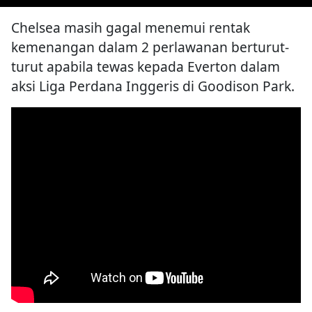
Chelsea masih gagal menemui rentak
kemenangan dalam 2 perlawanan berturut-
turut apabila tewas kepada Everton dalam
aksi Liga Perdana Inggeris di Goodison Park.