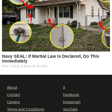
About
X
Contact
Facebook
Careers
Instagram
Terms and Conditions
YouTube