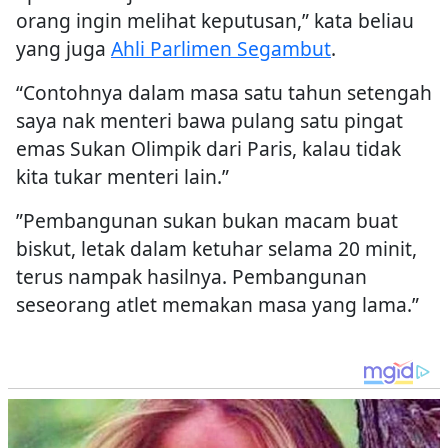
orang ingin melihat keputusan,” kata beliau
yang juga
Ahli Parlimen Segambut
.
“Contohnya dalam masa satu tahun setengah
saya nak menteri bawa pulang satu pingat
emas Sukan Olimpik dari Paris, kalau tidak
kita tukar menteri lain.”
”Pembangunan sukan bukan macam buat
biskut, letak dalam ketuhar selama 20 minit,
terus nampak hasilnya. Pembangunan
seseorang atlet memakan masa yang lama.”