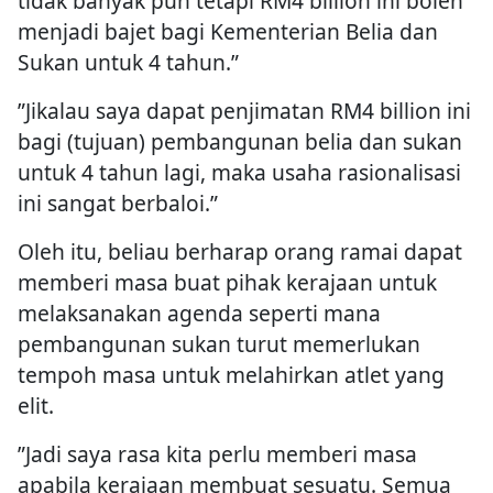
tidak banyak pun tetapi RM4 billion ini boleh
menjadi bajet bagi Kementerian Belia dan
Sukan untuk 4 tahun.”
”Jikalau saya dapat penjimatan RM4 billion ini
bagi (tujuan) pembangunan belia dan sukan
untuk 4 tahun lagi, maka usaha rasionalisasi
ini sangat berbaloi.”
Oleh itu, beliau berharap orang ramai dapat
memberi masa buat pihak kerajaan untuk
melaksanakan agenda seperti mana
pembangunan sukan turut memerlukan
tempoh masa untuk melahirkan atlet yang
elit.
”Jadi saya rasa kita perlu memberi masa
apabila kerajaan membuat sesuatu. Semua