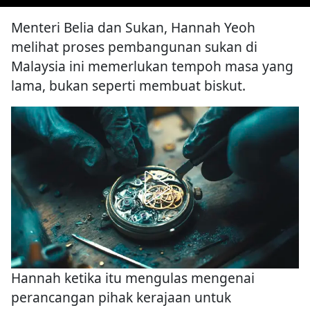
Menteri Belia dan Sukan, Hannah Yeoh
melihat proses pembangunan sukan di
Malaysia ini memerlukan tempoh masa yang
lama, bukan seperti membuat biskut.
Hannah ketika itu mengulas mengenai
perancangan pihak kerajaan untuk