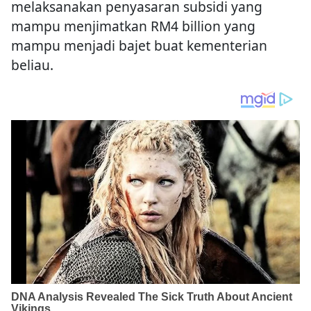
melaksanakan penyasaran subsidi yang
mampu menjimatkan RM4 billion yang
mampu menjadi bajet buat kementerian
beliau.