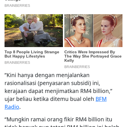
”Kini hanya dengan menjalankan
rasionalisasi (penyasaran subsidi) ini,
kerajaan dapat menjimatkan RM4 billion,”
ujar beliau ketika ditemu bual oleh
BFM
Radio
.
“Mungkin ramai orang fikir RM4 billion itu