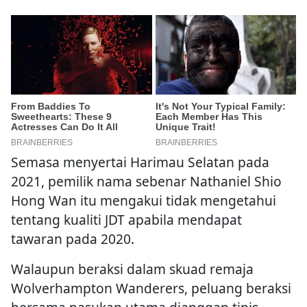
Semasa menyertai Harimau Selatan pada
2021, pemilik nama sebenar Nathaniel Shio
Hong Wan itu mengakui tidak mengetahui
tentang kualiti JDT apabila mendapat
tawaran pada 2020.
Walaupun beraksi dalam skuad remaja
Wolverhampton Wanderers, peluang beraksi