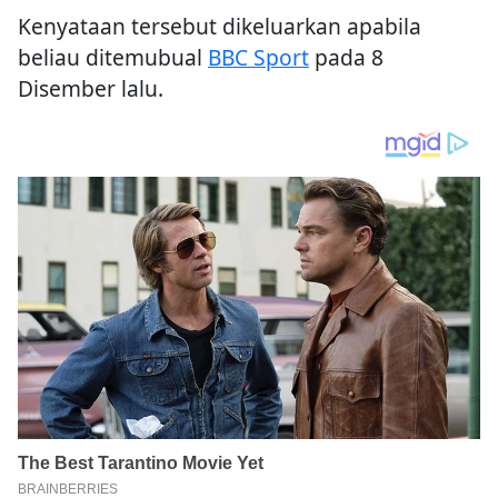
Kenyataan tersebut dikeluarkan apabila
beliau ditemubual
BBC Sport
pada 8
Disember lalu.