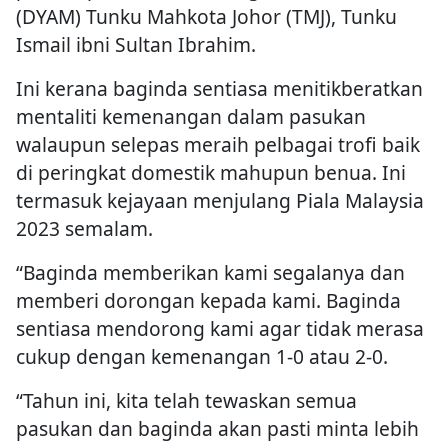
(DYAM) Tunku Mahkota Johor (TMJ), Tunku
Ismail ibni Sultan Ibrahim.
Ini kerana baginda sentiasa menitikberatkan
mentaliti kemenangan dalam pasukan
walaupun selepas meraih pelbagai trofi baik
di peringkat domestik mahupun benua. Ini
termasuk kejayaan menjulang Piala Malaysia
2023 semalam.
“Baginda memberikan kami segalanya dan
memberi dorongan kepada kami. Baginda
sentiasa mendorong kami agar tidak merasa
cukup dengan kemenangan 1-0 atau 2-0.
“Tahun ini, kita telah tewaskan semua
pasukan dan baginda akan pasti minta lebih