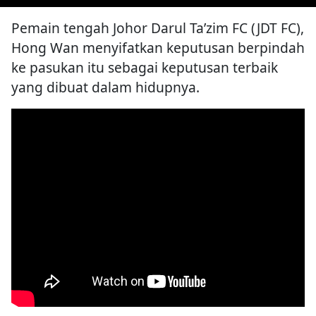
Pemain tengah Johor Darul Ta’zim FC (JDT FC),
Hong Wan menyifatkan keputusan berpindah
ke pasukan itu sebagai keputusan terbaik
yang dibuat dalam hidupnya.