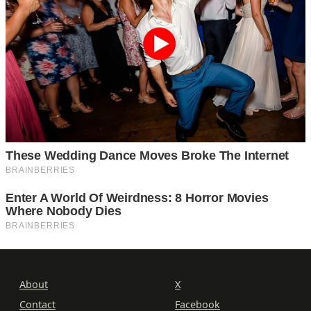
About
X
Contact
Facebook