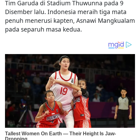
Tim Garuda di Stadium Thuwunna pada 9
Disember lalu. Indonesia meraih tiga mata
penuh menerusi kapten, Asnawi Mangkualam
pada separuh masa kedua.