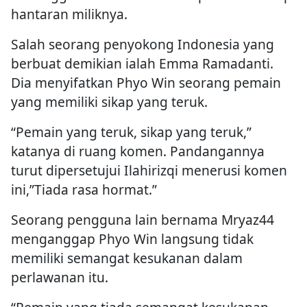
hantaran miliknya.
Salah seorang penyokong Indonesia yang
berbuat demikian ialah Emma Ramadanti.
Dia menyifatkan Phyo Win seorang pemain
yang memiliki sikap yang teruk.
“Pemain yang teruk, sikap yang teruk,”
katanya di ruang komen. Pandangannya
turut dipersetujui Ilahirizqi menerusi komen
ini,”Tiada rasa hormat.”
Seorang pengguna lain bernama Mryaz44
menganggap Phyo Win langsung tidak
memiliki semangat kesukanan dalam
perlawanan itu.