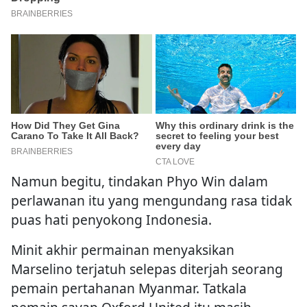
Namun begitu, tindakan Phyo Win dalam
perlawanan itu yang mengundang rasa tidak
puas hati penyokong Indonesia.
Minit akhir permainan menyaksikan
Marselino terjatuh selepas diterjah seorang
pemain pertahanan Myanmar. Tatkala