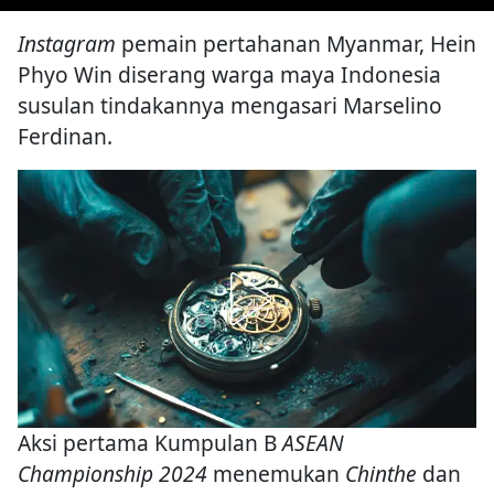
Instagram
pemain pertahanan Myanmar, Hein
Phyo Win diserang warga maya Indonesia
susulan tindakannya mengasari Marselino
Ferdinan.
Aksi pertama Kumpulan B
ASEAN
Championship 2024
menemukan
Chinthe
dan