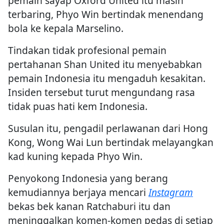
pemain sayap Oxford United itu masih
terbaring, Phyo Win bertindak menendang
bola ke kepala Marselino.
Tindakan tidak profesional pemain
pertahanan Shan United itu menyebabkan
pemain Indonesia itu mengaduh kesakitan.
Insiden tersebut turut mengundang rasa
tidak puas hati kem Indonesia.
Susulan itu, pengadil perlawanan dari Hong
Kong, Wong Wai Lun bertindak melayangkan
kad kuning kepada Phyo Win.
Penyokong Indonesia yang berang
kemudiannya berjaya mencari
Instagram
bekas bek kanan Ratchaburi itu dan
meninggalkan komen-komen pedas di setiap