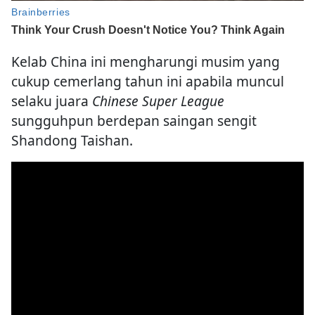
Kelab China ini mengharungi musim yang
cukup cemerlang tahun ini apabila muncul
selaku juara
Chinese Super League
sungguhpun berdepan saingan sengit
Shandong Taishan.