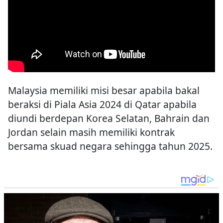
Malaysia memiliki misi besar apabila bakal
beraksi di Piala Asia 2024 di Qatar apabila
diundi berdepan Korea Selatan, Bahrain dan
Jordan selain masih memiliki kontrak
bersama skuad negara sehingga tahun 2025.