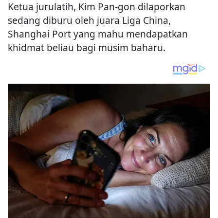
Ketua jurulatih, Kim Pan-gon dilaporkan
sedang diburu oleh juara Liga China,
Shanghai Port yang mahu mendapatkan
khidmat beliau bagi musim baharu.