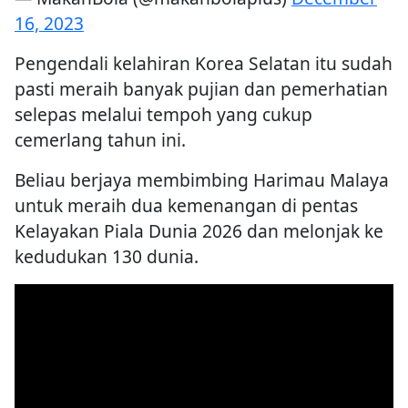
16, 2023
Pengendali kelahiran Korea Selatan itu sudah
pasti meraih banyak pujian dan pemerhatian
selepas melalui tempoh yang cukup
cemerlang tahun ini.
Beliau berjaya membimbing Harimau Malaya
untuk meraih dua kemenangan di pentas
Kelayakan Piala Dunia 2026 dan melonjak ke
kedudukan 130 dunia.