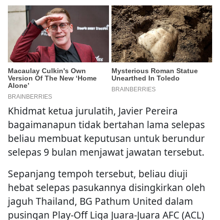
Khidmat ketua jurulatih, Javier Pereira
bagaimanapun tidak bertahan lama selepas
beliau membuat keputusan untuk berundur
selepas 9 bulan menjawat jawatan tersebut.
Sepanjang tempoh tersebut, beliau diuji
hebat selepas pasukannya disingkirkan oleh
jaguh Thailand, BG Pathum United dalam
pusingan Play-Off Liga Juara-Juara AFC (ACL)