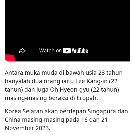
Antara muka muda di bawah usia 23 tahun
hanyalah dua orang iaitu Lee Kang-in (22
tahun) dan juga Oh Hyeon-gyu (22 tahun)
masing-masing beraksi di Eropah.
Korea Selatan akan berdepan Singapura dan
China masing-masing pada 16 dan 21
November 2023.