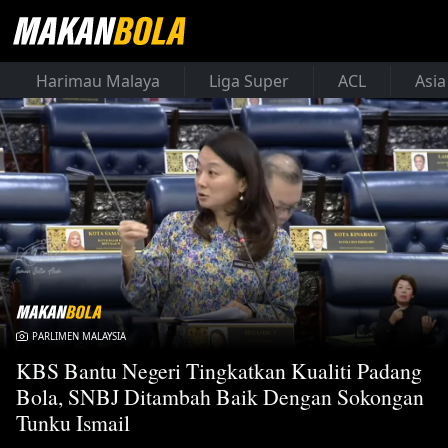
Harimau Malaya
Liga Super
ACL
Asia
PARLIMEN MALAYSIA
KBS Bantu Negeri Tingkatkan Kualiti Padang
Bola, SNBJ Ditambah Baik Dengan Sokongan
Tunku Ismail