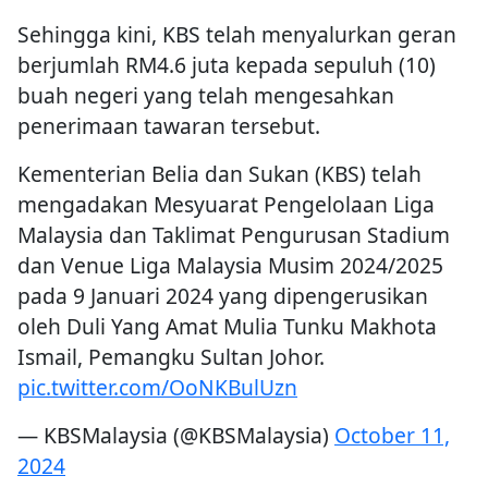
Sehingga kini, KBS telah menyalurkan geran
berjumlah RM4.6 juta kepada sepuluh (10)
buah negeri yang telah mengesahkan
penerimaan tawaran tersebut.
Kementerian Belia dan Sukan (KBS) telah
mengadakan Mesyuarat Pengelolaan Liga
Malaysia dan Taklimat Pengurusan Stadium
dan Venue Liga Malaysia Musim 2024/2025
pada 9 Januari 2024 yang dipengerusikan
oleh Duli Yang Amat Mulia Tunku Makhota
Ismail, Pemangku Sultan Johor.
pic.twitter.com/OoNKBulUzn
— KBSMalaysia (@KBSMalaysia)
October 11,
2024