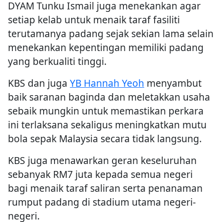
DYAM Tunku Ismail juga menekankan agar
setiap kelab untuk menaik taraf fasiliti
terutamanya padang sejak sekian lama selain
menekankan kepentingan memiliki padang
yang berkualiti tinggi.
KBS dan juga
YB Hannah Yeoh
menyambut
baik saranan baginda dan meletakkan usaha
sebaik mungkin untuk memastikan perkara
ini terlaksana sekaligus meningkatkan mutu
bola sepak Malaysia secara tidak langsung.
KBS juga menawarkan geran keseluruhan
sebanyak RM7 juta kepada semua negeri
bagi menaik taraf saliran serta penanaman
rumput padang di stadium utama negeri-
negeri.