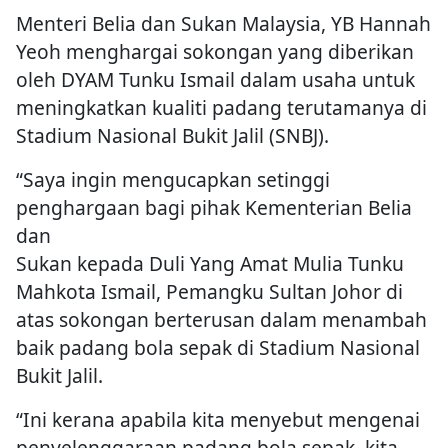
Menteri Belia dan Sukan Malaysia, YB Hannah
Yeoh menghargai sokongan yang diberikan
oleh DYAM Tunku Ismail dalam usaha untuk
meningkatkan kualiti padang terutamanya di
Stadium Nasional Bukit Jalil (SNBJ).
“Saya ingin mengucapkan setinggi
penghargaan bagi pihak Kementerian Belia
dan
Sukan kepada Duli Yang Amat Mulia Tunku
Mahkota Ismail, Pemangku Sultan Johor di
atas sokongan berterusan dalam menambah
baik padang bola sepak di Stadium Nasional
Bukit Jalil.
“Ini kerana apabila kita menyebut mengenai
penyelenggaraan padang bola sepak, kita