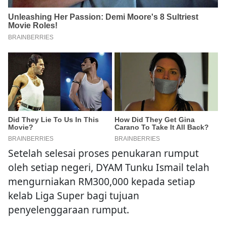
Setelah selesai proses penukaran rumput
oleh setiap negeri, DYAM Tunku Ismail telah
mengurniakan RM300,000 kepada setiap
kelab Liga Super bagi tujuan
penyelenggaraan rumput.