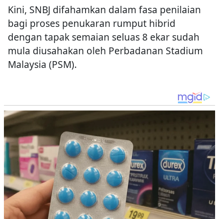
Kini, SNBJ difahamkan dalam fasa penilaian
bagi proses penukaran rumput hibrid
dengan tapak semaian seluas 8 ekar sudah
mula diusahakan oleh Perbadanan Stadium
Malaysia (PSM).