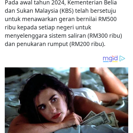
Pada awal tahun 2024, Kementerian Belia
dan Sukan Malaysia (KBS) telah bersetuju
untuk menawarkan geran bernilai RM500
ribu kepada setiap negeri untuk
menyelenggara sistem saliran (RM300 ribu)
dan penukaran rumput (RM200 ribu).