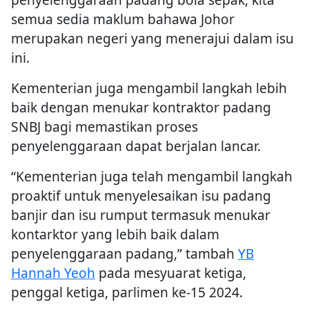
semua sedia maklum bahawa Johor
merupakan negeri yang menerajui dalam isu
ini.
Kementerian juga mengambil langkah lebih
baik dengan menukar kontraktor padang
SNBJ bagi memastikan proses
penyelenggaraan dapat berjalan lancar.
“Kementerian juga telah mengambil langkah
proaktif untuk menyelesaikan isu padang
banjir dan isu rumput termasuk menukar
kontarktor yang lebih baik dalam
penyelenggaraan padang,” tambah
YB
Hannah Yeoh
pada mesyuarat ketiga,
penggal ketiga, parlimen ke-15 2024.