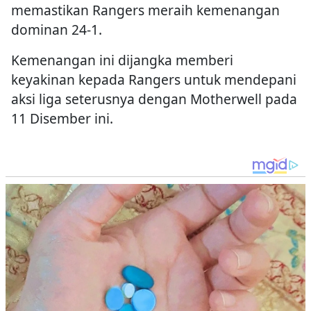
memastikan Rangers meraih kemenangan
dominan 24-1.
Kemenangan ini dijangka memberi
keyakinan kepada Rangers untuk mendepani
aksi liga seterusnya dengan Motherwell pada
11 Disember ini.