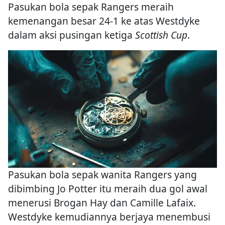
Pasukan bola sepak Rangers meraih
kemenangan besar 24-1 ke atas Westdyke
dalam aksi pusingan ketiga
Scottish Cup
.
Pasukan bola sepak wanita Rangers yang
dibimbing Jo Potter itu meraih dua gol awal
menerusi Brogan Hay dan Camille Lafaix.
Westdyke kemudiannya berjaya menembusi