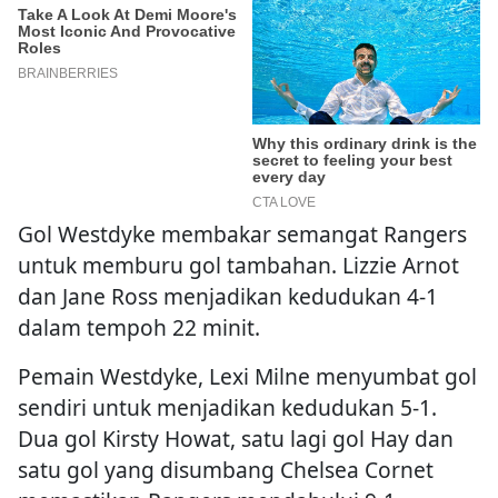
Gol Westdyke membakar semangat Rangers
untuk memburu gol tambahan. Lizzie Arnot
dan Jane Ross menjadikan kedudukan 4-1
dalam tempoh 22 minit.
Pemain Westdyke, Lexi Milne menyumbat gol
sendiri untuk menjadikan kedudukan 5-1.
Dua gol Kirsty Howat, satu lagi gol Hay dan
satu gol yang disumbang Chelsea Cornet