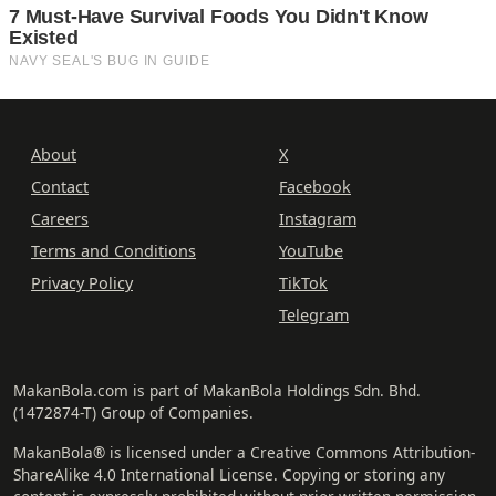
About
X
Contact
Facebook
Careers
Instagram
Terms and Conditions
YouTube
Privacy Policy
TikTok
Telegram
MakanBola.com is part of MakanBola Holdings Sdn. Bhd.
(1472874-T) Group of Companies.
MakanBola® is licensed under a Creative Commons Attribution-
ShareAlike 4.0 International License. Copying or storing any