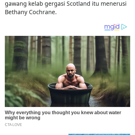
gawang kelab gergasi Scotland itu menerusi
Bethany Cochrane.