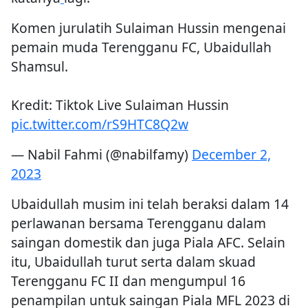
Komen jurulatih Sulaiman Hussin mengenai
pemain muda Terengganu FC, Ubaidullah
Shamsul.
Kredit: Tiktok Live Sulaiman Hussin
pic.twitter.com/rS9HTC8Q2w
— Nabil Fahmi (@nabilfamy)
December 2,
2023
Ubaidullah musim ini telah beraksi dalam 14
perlawanan bersama Terengganu dalam
saingan domestik dan juga Piala AFC. Selain
itu, Ubaidullah turut serta dalam skuad
Terengganu FC II dan mengumpul 16
penampilan untuk saingan Piala MFL 2023 di