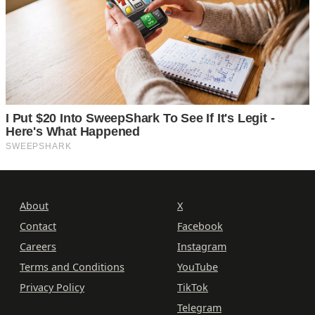
About
X
Contact
Facebook
Careers
Instagram
Terms and Conditions
YouTube
Privacy Policy
TikTok
Telegram