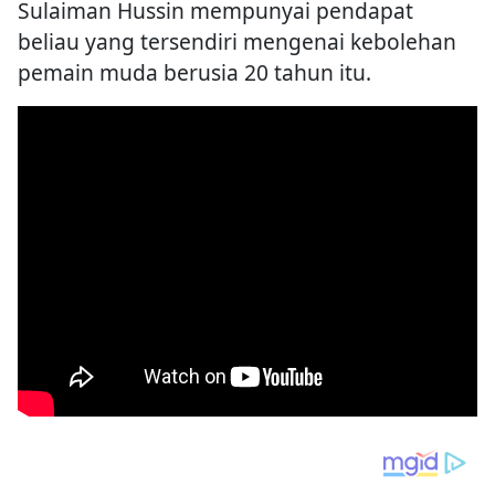
Sulaiman Hussin mempunyai pendapat
beliau yang tersendiri mengenai kebolehan
pemain muda berusia 20 tahun itu.