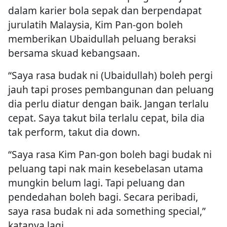
dalam karier bola sepak dan berpendapat
jurulatih Malaysia, Kim Pan-gon boleh
memberikan Ubaidullah peluang beraksi
bersama skuad kebangsaan.
“Saya rasa budak ni (Ubaidullah) boleh pergi
jauh tapi proses pembangunan dan peluang
dia perlu diatur dengan baik. Jangan terlalu
cepat. Saya takut bila terlalu cepat, bila dia
tak perform, takut dia down.
“Saya rasa Kim Pan-gon boleh bagi budak ni
peluang tapi nak main kesebelasan utama
mungkin belum lagi. Tapi peluang dan
pendedahan boleh bagi. Secara peribadi,
saya rasa budak ni ada something special,”
katanya
lagi.