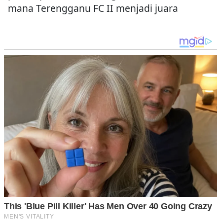
mana Terengganu FC II menjadi juara