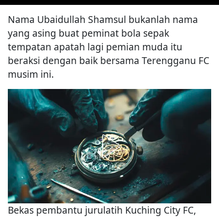
Nama Ubaidullah Shamsul bukanlah nama
yang asing buat peminat bola sepak
tempatan apatah lagi pemian muda itu
beraksi dengan baik bersama Terengganu FC
musim ini.
Bekas pembantu jurulatih Kuching City FC,