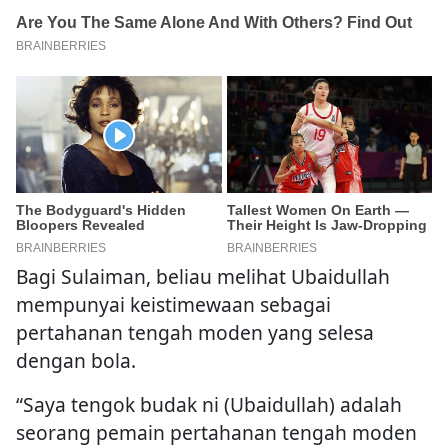
Bagi Sulaiman, beliau melihat Ubaidullah
mempunyai keistimewaan sebagai
pertahanan tengah moden yang selesa
dengan bola.
“Saya tengok budak ni (Ubaidullah) adalah
seorang pemain pertahanan tengah moden