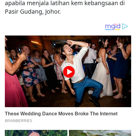
apabila menjala latihan kem kebangsaan di
Pasir Gudang, Johor.