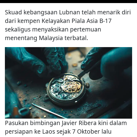
Skuad kebangsaan Lubnan telah menarik diri
dari kempen Kelayakan Piala Asia B-17
sekaligus menyaksikan pertemuan
menentang Malaysia terbatal.
Pasukan bimbingan Javier Ribera kini dalam
persiapan ke Laos sejak 7 Oktober lalu