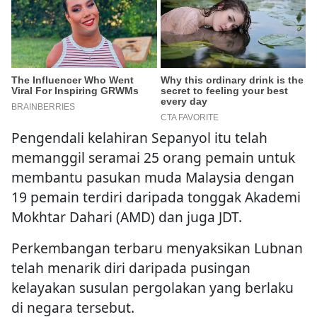
Pengendali kelahiran Sepanyol itu telah
memanggil seramai 25 orang pemain untuk
membantu pasukan muda Malaysia dengan
19 pemain terdiri daripada tonggak Akademi
Mokhtar Dahari (AMD) dan juga JDT.
Perkembangan terbaru menyaksikan Lubnan
telah menarik diri daripada pusingan
kelayakan susulan pergolakan yang berlaku
di negara tersebut.