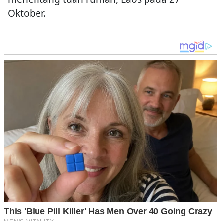
Oktober.