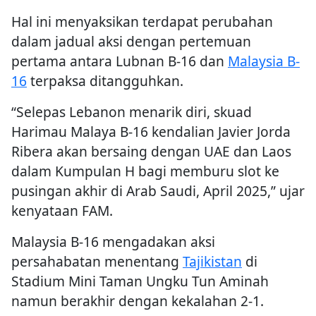
Hal ini menyaksikan terdapat perubahan
dalam jadual aksi dengan pertemuan
pertama antara Lubnan B-16 dan
Malaysia B-
16
terpaksa ditangguhkan.
“Selepas Lebanon menarik diri, skuad
Harimau Malaya B-16 kendalian Javier Jorda
Ribera akan bersaing dengan UAE dan Laos
dalam Kumpulan H bagi memburu slot ke
pusingan akhir di Arab Saudi, April 2025,” ujar
kenyataan FAM.
Malaysia B-16 mengadakan aksi
persahabatan menentang
Tajikistan
di
Stadium Mini Taman Ungku Tun Aminah
namun berakhir dengan kekalahan 2-1.