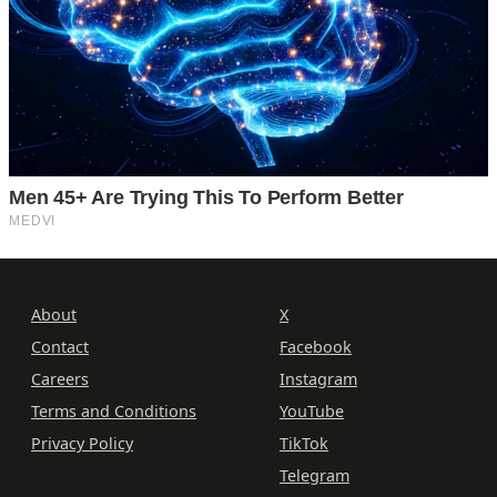
About
X
Contact
Facebook
Careers
Instagram
Terms and Conditions
YouTube
Privacy Policy
TikTok
Telegram