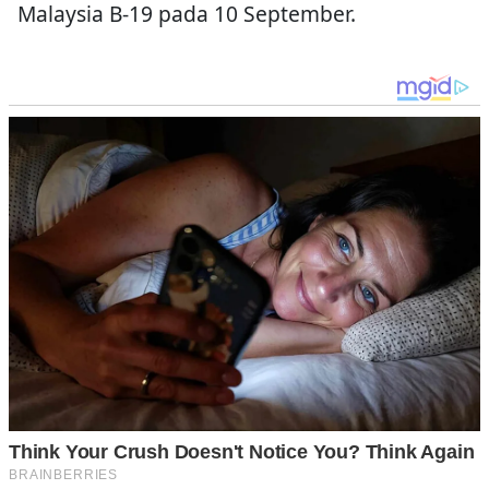
Malaysia B-19 pada 10 September.