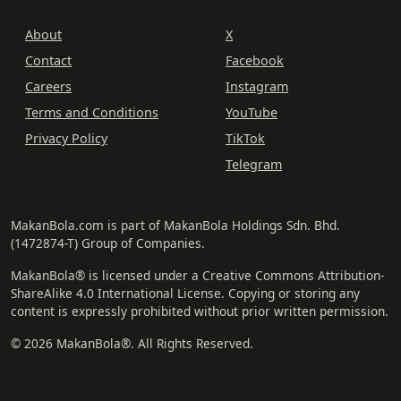
About
X
Contact
Facebook
Careers
Instagram
Terms and Conditions
YouTube
Privacy Policy
TikTok
Telegram
MakanBola.com is part of MakanBola Holdings Sdn. Bhd.
(1472874-T) Group of Companies.
MakanBola® is licensed under a Creative Commons Attribution-
ShareAlike 4.0 International License. Copying or storing any
content is expressly prohibited without prior written permission.
© 2026 MakanBola®. All Rights Reserved.