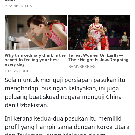
Selain untuk menguji persiapan pasukan itu
menghadapi pusingan kelayakan, ini juga
peluang buat skuad negara menguji China
dan Uzbekistan.
Ini kerana kedua-dua pasukan itu memiliki
profil yang hampir sama dengan Korea Utara