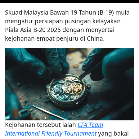
Skuad Malaysia Bawah 19 Tahun (B-19) mula
mengatur persiapan pusingan kelayakan
Piala Asia B-20 2025 dengan menyertai
kejohanan empat penjuru di China.
Kejohanan tersebut ialah
CFA Team
International Friendly Tournament
yang bakal