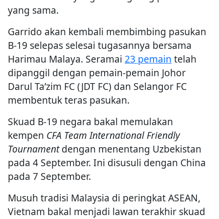
yang sama.
Garrido akan kembali membimbing pasukan
B-19 selepas selesai tugasannya bersama
Harimau Malaya. Seramai
23 pemain
telah
dipanggil dengan pemain-pemain Johor
Darul Ta’zim FC (JDT FC) dan Selangor FC
membentuk teras pasukan.
Skuad B-19 negara bakal memulakan
kempen
CFA Team International Friendly
Tournament
dengan menentang Uzbekistan
pada 4 September. Ini disusuli dengan China
pada 7 September.
Musuh tradisi Malaysia di peringkat ASEAN,
Vietnam bakal menjadi lawan terakhir skuad