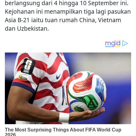
berlangsung dari 4 hingga 10 September ini.
Kejohanan ini menampilkan tiga lagi pasukan
Asia B-21 iaitu tuan rumah China, Vietnam
dan Uzbekistan.