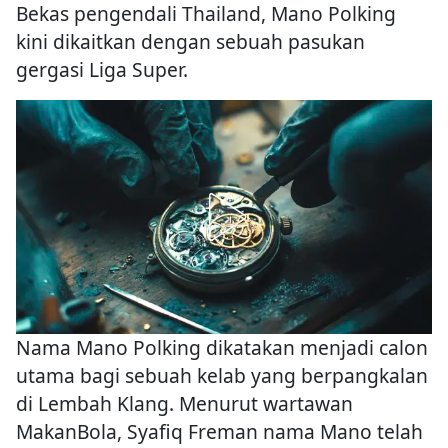
Bekas pengendali Thailand, Mano Polking
kini dikaitkan dengan sebuah pasukan
gergasi Liga Super.
Nama Mano Polking dikatakan menjadi calon
utama bagi sebuah kelab yang berpangkalan
di Lembah Klang. Menurut wartawan
MakanBola, Syafiq Freman nama Mano telah