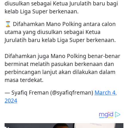
diusulkan sebagai Ketua Jurulatih baru bagi
kelab Liga Super berkenaan.
⌛️ Difahamkan Mano Polking antara calon
utama yang diusulkan sebagai Ketua
Jurulatih baru kelab Liga Super berkenaan.
Difahamkan juga Mano Polking benar-benar
berminat melatih pasukan berkenaan dan
perbincangan lanjut akan dilakukan dalam
masa terdekat.
— Syafiq Freman (@syafiqfreman)
March 4,
2024