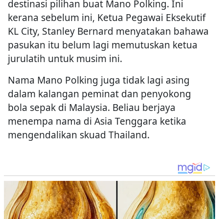
destinasi pilihan buat Mano Polking. Ini
kerana sebelum ini, Ketua Pegawai Eksekutif
KL City, Stanley Bernard menyatakan bahawa
pasukan itu belum lagi memutuskan ketua
jurulatih untuk musim ini.
Nama Mano Polking juga tidak lagi asing
dalam kalangan peminat dan penyokong
bola sepak di Malaysia. Beliau berjaya
menempa nama di Asia Tenggara ketika
mengendalikan skuad Thailand.