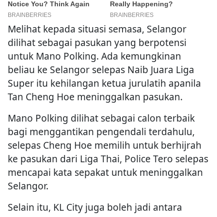
Melihat kepada situasi semasa, Selangor
dilihat sebagai pasukan yang berpotensi
untuk Mano Polking. Ada kemungkinan
beliau ke Selangor selepas Naib Juara Liga
Super itu kehilangan ketua jurulatih apanila
Tan Cheng Hoe meninggalkan pasukan.
Mano Polking dilihat sebagai calon terbaik
bagi menggantikan pengendali terdahulu,
selepas Cheng Hoe memilih untuk berhijrah
ke pasukan dari Liga Thai, Police Tero selepas
mencapai kata sepakat untuk meninggalkan
Selangor.
Selain itu, KL City juga boleh jadi antara