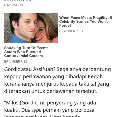
Gordic atau Assifuah? Segalanya bergantung
kepada perlawanan yang dihadapi Kedah
kerana ianya menjurus kepada taktikal yang
diterapkan untuk perlawanan tersebut.
“Milos (Gordic) ni, penyerang yang ada
kualiti. Dua
type
pemain yang berbeza