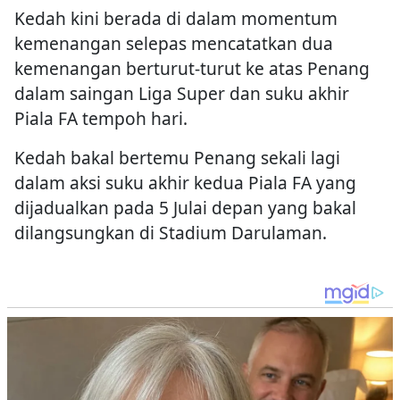
Kedah kini berada di dalam momentum
kemenangan selepas mencatatkan dua
kemenangan berturut-turut ke atas Penang
dalam saingan Liga Super dan suku akhir
Piala FA tempoh hari.
Kedah bakal bertemu Penang sekali lagi
dalam aksi suku akhir kedua Piala FA yang
dijadualkan pada 5 Julai depan yang bakal
dilangsungkan di Stadium Darulaman.