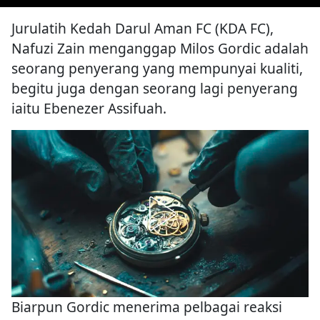
Jurulatih Kedah Darul Aman FC (KDA FC),
Nafuzi Zain menganggap Milos Gordic adalah
seorang penyerang yang mempunyai kualiti,
begitu juga dengan seorang lagi penyerang
iaitu Ebenezer Assifuah.
Biarpun Gordic menerima pelbagai reaksi