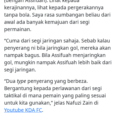
(dengan Assifuah). Lihat kepada
kerajinannya, lihat kepada pergerakannya
tanpa bola. Saya rasa sumbangan beliau dari
awal ada banyak kemajuan dari segi
permainan.
“Cuma dari segi jaringan sahaja. Sebab kalau
penyerang ni bila jaringkan gol, mereka akan
nampak bagus. Bila Assifuah menjaringkan
gol, mungkin nampak Assifuah lebih baik dari
segi jaringan.
“Dua
type
penyerang yang berbeza.
Bergantung kepada perlawanan dari segi
taktikal di mana pemain yang paling sesuai
untuk kita gunakan,” jelas Nafuzi Zain di
Youtube KDA FC
.