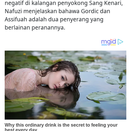
negatif di kalangan penyokong Sang Kenari,
Nafuzi menjelaskan bahawa Gordic dan
Assifuah adalah dua penyerang yang
berlainan peranannya.