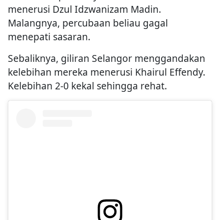
menerusi Dzul Idzwanizam Madin.
Malangnya, percubaan beliau gagal
menepati sasaran.
Sebaliknya, giliran Selangor menggandakan
kelebihan mereka menerusi Khairul Effendy.
Kelebihan 2-0 kekal sehingga rehat.