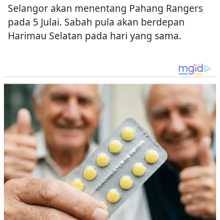
Selangor akan menentang Pahang Rangers
pada 5 Julai. Sabah pula akan berdepan
Harimau Selatan pada hari yang sama.