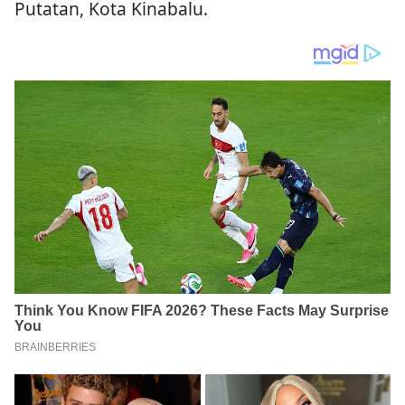
Putatan, Kota Kinabalu.