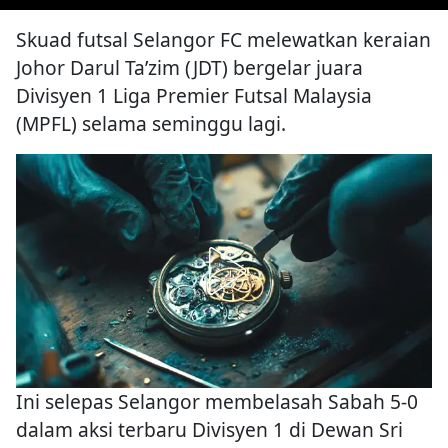
Skuad futsal Selangor FC melewatkan keraian
Johor Darul Ta’zim (JDT) bergelar juara
Divisyen 1 Liga Premier Futsal Malaysia
(MPFL) selama seminggu lagi.
Ini selepas Selangor membelasah Sabah 5-0
dalam aksi terbaru Divisyen 1 di Dewan Sri