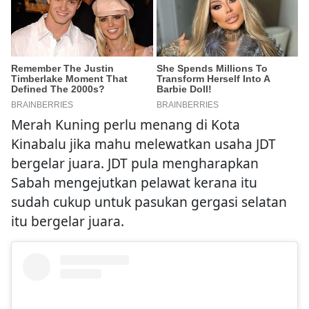
Merah Kuning perlu menang di Kota
Kinabalu jika mahu melewatkan usaha JDT
bergelar juara. JDT pula mengharapkan
Sabah mengejutkan pelawat kerana itu
sudah cukup untuk pasukan gergasi selatan
itu bergelar juara.