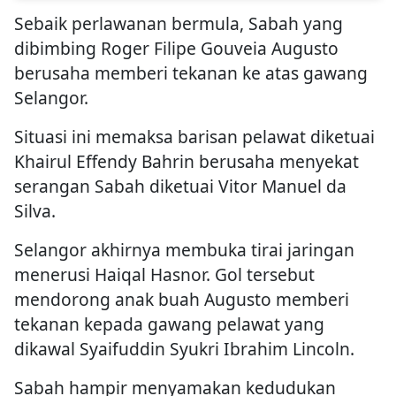
Sebaik perlawanan bermula, Sabah yang
dibimbing Roger Filipe Gouveia Augusto
berusaha memberi tekanan ke atas gawang
Selangor.
Situasi ini memaksa barisan pelawat diketuai
Khairul Effendy Bahrin berusaha menyekat
serangan Sabah diketuai Vitor Manuel da
Silva.
Selangor akhirnya membuka tirai jaringan
menerusi Haiqal Hasnor. Gol tersebut
mendorong anak buah Augusto memberi
tekanan kepada gawang pelawat yang
dikawal Syaifuddin Syukri Ibrahim Lincoln.
Sabah hampir menyamakan kedudukan