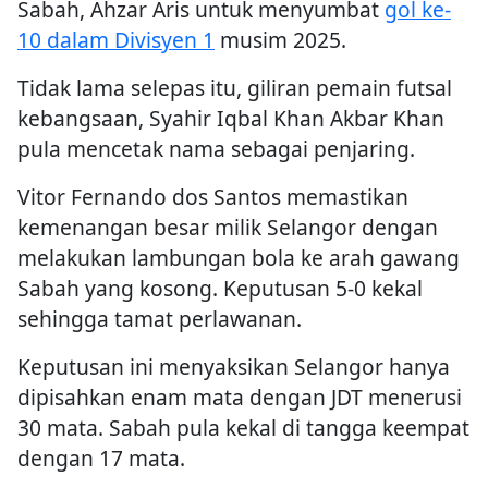
Sabah, Ahzar Aris untuk menyumbat
gol ke-
10 dalam Divisyen 1
musim 2025.
Tidak lama selepas itu, giliran pemain futsal
kebangsaan, Syahir Iqbal Khan Akbar Khan
pula mencetak nama sebagai penjaring.
Vitor Fernando dos Santos memastikan
kemenangan besar milik Selangor dengan
melakukan lambungan bola ke arah gawang
Sabah yang kosong. Keputusan 5-0 kekal
sehingga tamat perlawanan.
Keputusan ini menyaksikan Selangor hanya
dipisahkan enam mata dengan JDT menerusi
30 mata. Sabah pula kekal di tangga keempat
dengan 17 mata.