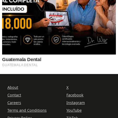
About
X
Contact
Facebook
Careers
Instagram
Terms and Conditions
YouTube
Privacy Policy
TikTok