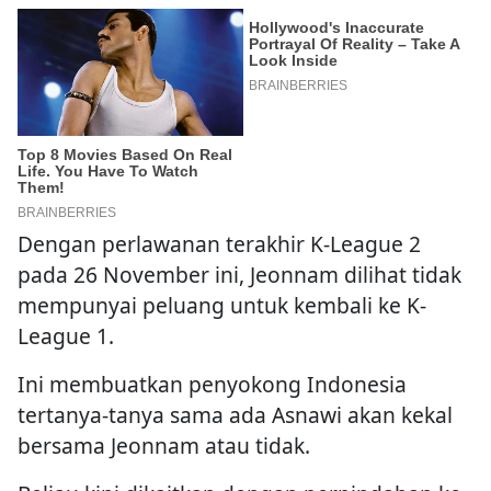
Dengan perlawanan terakhir K-League 2
pada 26 November ini, Jeonnam dilihat tidak
mempunyai peluang untuk kembali ke K-
League 1.
Ini membuatkan penyokong Indonesia
tertanya-tanya sama ada Asnawi akan kekal
bersama Jeonnam atau tidak.