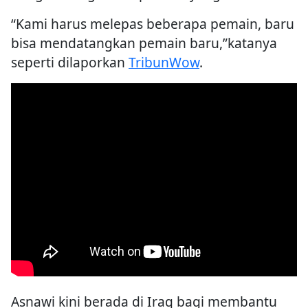
“Kami harus melepas beberapa pemain, baru
bisa mendatangkan pemain baru,”katanya
seperti dilaporkan
TribunWow
.
Asnawi kini berada di Iraq bagi membantu