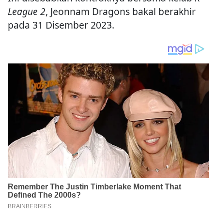
League 2
, Jeonnam Dragons bakal berakhir
pada 31 Disember 2023.