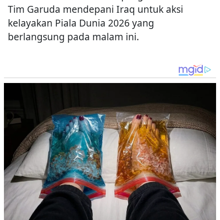
Tim Garuda mendepani Iraq untuk aksi
kelayakan Piala Dunia 2026 yang
berlangsung pada malam ini.