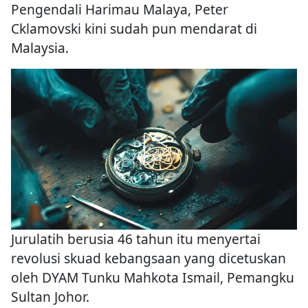
Pengendali Harimau Malaya, Peter
Cklamovski kini sudah pun mendarat di
Malaysia.
Jurulatih berusia 46 tahun itu menyertai
revolusi skuad kebangsaan yang dicetuskan
oleh DYAM Tunku Mahkota Ismail, Pemangku
Sultan Johor.