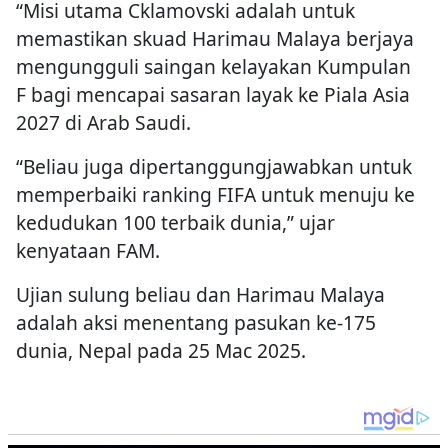
“Misi utama Cklamovski adalah untuk
memastikan skuad Harimau Malaya berjaya
mengungguli saingan kelayakan Kumpulan
F bagi mencapai sasaran layak ke Piala Asia
2027 di Arab Saudi.
“Beliau juga dipertanggungjawabkan untuk
memperbaiki ranking FIFA untuk menuju ke
kedudukan 100 terbaik dunia,” ujar
kenyataan FAM.
Ujian sulung beliau dan Harimau Malaya
adalah aksi menentang pasukan ke-175
dunia, Nepal pada 25 Mac 2025.