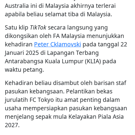
Australia ini di Malaysia akhirnya terlerai
apabila beliau selamat tiba di Malaysia.
Satu klip
TikTok
secara langsung yang
dikongsikan oleh FA Malaysia menunjukkan
kehadiran
Peter Cklamovski
pada tanggal 22
Januari 2025 di Lapangan Terbang
Antarabangsa Kuala Lumpur (KLIA) pada
waktu petang.
Kehadiran beliau disambut oleh barisan staf
pasukan kebangsaan. Pelantikan bekas
jurulatih FC Tokyo itu amat penting dalam
usaha mempersiapkan pasukan kebangsaan
menjelang sepak mula Kelayakan Piala Asia
2027.