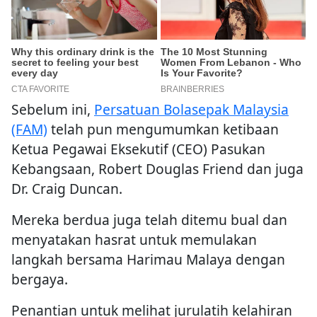
Sebelum ini,
Persatuan Bolasepak Malaysia
(FAM)
telah pun mengumumkan ketibaan
Ketua Pegawai Eksekutif (CEO) Pasukan
Kebangsaan, Robert Douglas Friend dan juga
Dr. Craig Duncan.
Mereka berdua juga telah ditemu bual dan
menyatakan hasrat untuk memulakan
langkah bersama Harimau Malaya dengan
bergaya.
Penantian untuk melihat jurulatih kelahiran