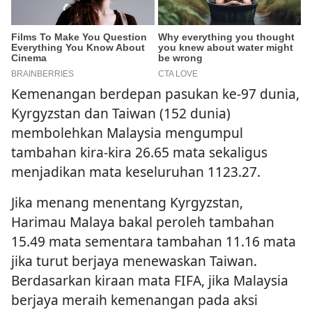
Kemenangan berdepan pasukan ke-97 dunia,
Kyrgyzstan dan Taiwan (152 dunia)
membolehkan Malaysia mengumpul
tambahan kira-kira 26.65 mata sekaligus
menjadikan mata keseluruhan 1123.27.
Jika menang menentang Kyrgyzstan,
Harimau Malaya bakal peroleh tambahan
15.49 mata sementara tambahan 11.16 mata
jika turut berjaya menewaskan Taiwan.
Berdasarkan kiraan mata FIFA, jika Malaysia
berjaya meraih kemenangan pada aksi