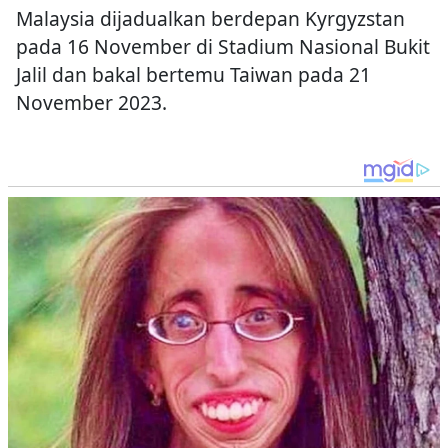
Malaysia dijadualkan berdepan Kyrgyzstan
pada 16 November di Stadium Nasional Bukit
Jalil dan bakal bertemu Taiwan pada 21
November 2023.