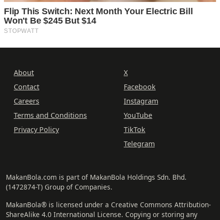
About
X
Contact
Facebook
Careers
Instagram
Terms and Conditions
YouTube
Privacy Policy
TikTok
Telegram
MakanBola.com is part of MakanBola Holdings Sdn. Bhd.
(1472874-T) Group of Companies.
MakanBola® is licensed under a Creative Commons Attribution-
ShareAlike 4.0 International License. Copying or storing any