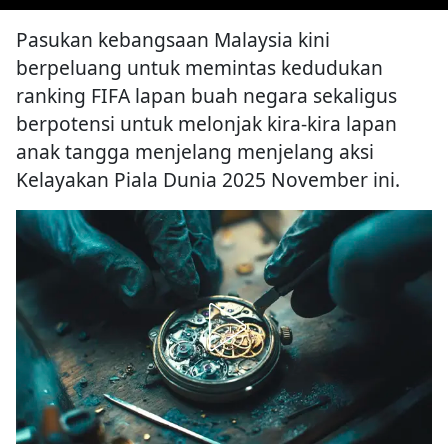
Pasukan kebangsaan Malaysia kini
berpeluang untuk memintas kedudukan
ranking FIFA lapan buah negara sekaligus
berpotensi untuk melonjak kira-kira lapan
anak tangga menjelang menjelang aksi
Kelayakan Piala Dunia 2025 November ini.