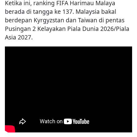
Ketika ini, ranking FIFA Harimau Malaya
berada di tangga ke 137. Malaysia bakal
berdepan Kyrgyzstan dan Taiwan di pentas
Pusingan 2 Kelayakan Piala Dunia 2026/Piala
Asia 2027.