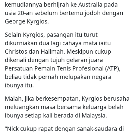
kemudiannya berhijrah ke Australia pada
usia 20-an sebelum bertemu jodoh dengan
George Kyrgios.
Selain Kyrgios, pasangan itu turut
dikurniakan dua lagi cahaya mata iaitu
Christos dan Halimah. Meskipun cukup
dikenali dengan tujuh gelaran juara
Persatuan Pemain Tenis Profesional (ATP),
beliau tidak pernah melupakan negara
ibunya itu.
Malah, jika berkesempatan, Kyrgios berusaha
meluangkan masa bersama keluarga belah
ibunya setiap kali berada di Malaysia.
“Nick cukup rapat dengan sanak-saudara di