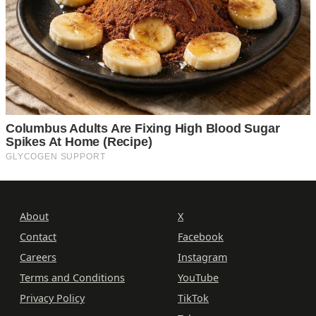
About
X
Contact
Facebook
Careers
Instagram
Terms and Conditions
YouTube
Privacy Policy
TikTok