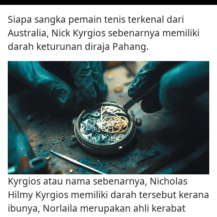
Siapa sangka pemain tenis terkenal dari
Australia, Nick Kyrgios sebenarnya memiliki
darah keturunan diraja Pahang.
Kyrgios atau nama sebenarnya, Nicholas
Hilmy Kyrgios memiliki darah tersebut kerana
ibunya, Norlaila merupakan ahli kerabat