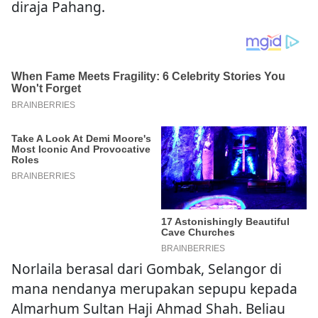
diraja Pahang.
Norlaila berasal dari Gombak, Selangor di
mana nendanya merupakan sepupu kepada
Almarhum Sultan Haji Ahmad Shah. Beliau