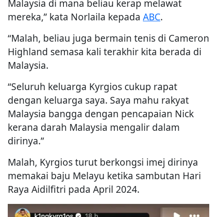
Malaysia di mana beliau kerap melawat
mereka,” kata Norlaila kepada
ABC
.
“Malah, beliau juga bermain tenis di Cameron
Highland semasa kali terakhir kita berada di
Malaysia.
“Seluruh keluarga Kyrgios cukup rapat
dengan keluarga saya. Saya mahu rakyat
Malaysia bangga dengan pencapaian Nick
kerana darah Malaysia mengalir dalam
dirinya.”
Malah, Kyrgios turut berkongsi imej dirinya
memakai baju Melayu ketika sambutan Hari
Raya Aidilfitri pada April 2024.