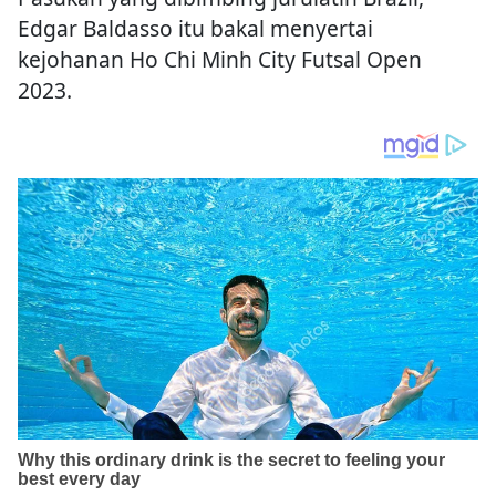
Edgar Baldasso itu bakal menyertai
kejohanan Ho Chi Minh City Futsal Open
2023.