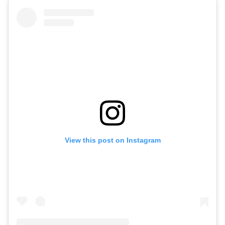
View this post on Instagram