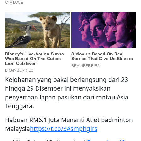
Kejohanan yang bakal berlangsung dari 23
hingga 29 Disember ini menyaksikan
penyertaan lapan pasukan dari rantau Asia
Tenggara.
Habuan RM6.1 Juta Menanti Atlet Badminton
Malaysia
https://t.co/3Asmphgirs