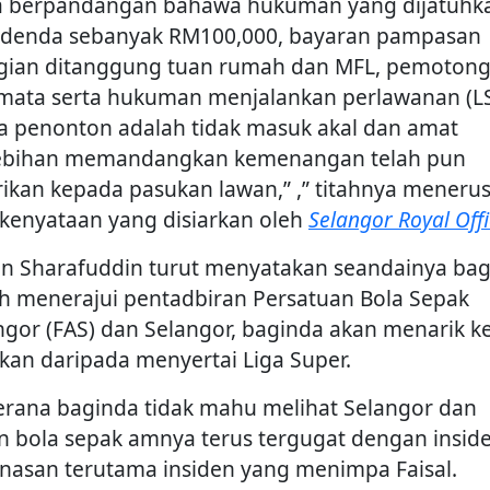
a berpandangan bahawa hukuman yang dijatuhk
u denda sebanyak RM100,000, bayaran pampasan
gian ditanggung tuan rumah dan MFL, pemoton
 mata serta hukuman menjalankan perlawanan (L
a penonton adalah tidak masuk akal dan amat
ebihan memandangkan kemenangan telah pun
rikan kepada pasukan lawan,” ,” titahnya menerus
 kenyataan yang disiarkan oleh
Selangor Royal Off
an Sharafuddin turut menyatakan seandainya ba
h menerajui pentadbiran Persatuan Bola Sepak
ngor (FAS) dan Selangor, baginda akan menarik k
kan daripada menyertai Liga Super.
kerana baginda tidak mahu melihat Selangor dan
n bola sepak amnya terus tergugat dengan insid
nasan terutama insiden yang menimpa Faisal.