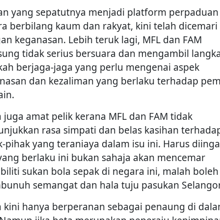
an yang sepatutnya menjadi platform perpaduan
ra berbilang kaum dan rakyat, kini telah dicemari
an keganasan. Lebih teruk lagi, MFL dan FAM
sung tidak serius bersuara dan mengambil langk
kah berjaga-jaga yang perlu mengenai aspek
nasan dan kezaliman yang berlaku terhadap pem
in.
a juga amat pelik kerana MFL dan FAM tidak
njukkan rasa simpati dan belas kasihan terhada
k-pihak yang teraniaya dalam isu ini. Harus diinga
yang berlaku ini bukan sahaja akan mencemar
biliti sukan bola sepak di negara ini, malah boleh
unuh semangat dan hala tuju pasukan Selangor
a kini hanya berperanan sebagai penaung di dal