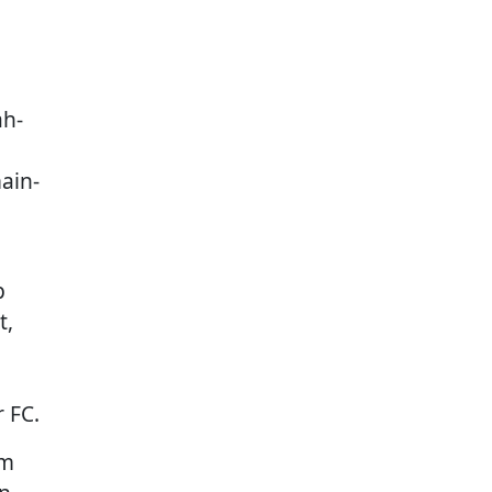
ah-
ain-
p
t,
 FC.
am