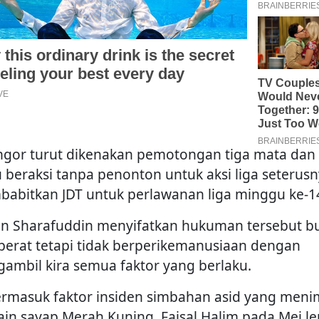
ngor turut dikenakan pemotongan tiga mata dan
u beraksi tanpa penonton untuk aksi liga seterus
abitkan JDT untuk perlawanan liga minggu ke-1
an Sharafuddin menyifatkan hukuman tersebut b
 berat tetapi tidak berperikemanusiaan dengan
ambil kira semua faktor yang berlaku.
termasuk faktor insiden simbahan asid yang men
in sayap Merah Kuning, Faisal Halim pada Mei le