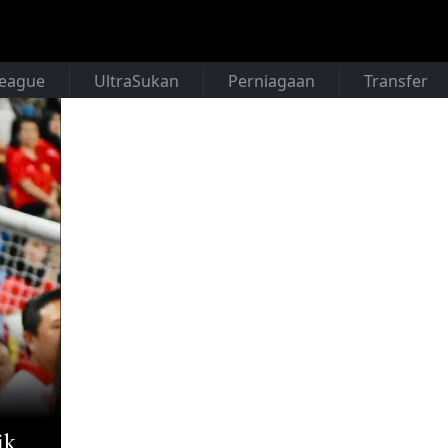
League
UltraSukan
Perniagaan
Transfer
ik