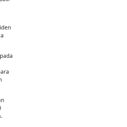
siden
ga
epada
para
n
an
0
.