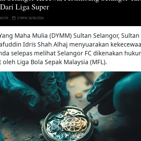
 Dari Liga Super
 NOOR
3:59PM 26/06/2024
 Yang Maha Mulia (DYMM) Sultan Selangor, Sultan
afuddin Idris Shah Alhaj menyuarakan kekecewa
nda selepas melihat Selangor FC dikenakan huk
t oleh Liga Bola Sepak Malaysia (MFL).