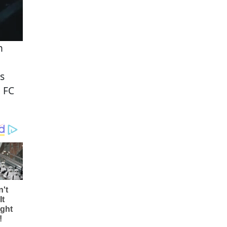
n
s
 FC