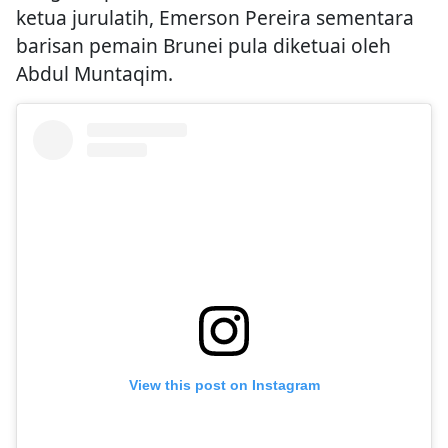
ketua jurulatih, Emerson Pereira sementara
barisan pemain Brunei pula diketuai oleh
Abdul Muntaqim.
View this post on Instagram