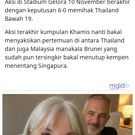
Aksi di Stadium Gelora 10 November berakhir
dengan keputusan 6-0 memihak Thailand
Bawah 19.
Aksi terakhir kumpulan Khamis nanti bakal
menyaksikan pertemuan di antara Thailand
dan juga Malaysia manakala Brunei yang
sudah pun tersingkir bakal menutup kempen
menentang Singapura.