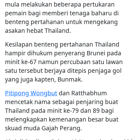
mula melakukan beberapa pertukaran
pemain bagi memberi tenaga baharu di
benteng pertahanan untuk mengekang
asakan hebat Thailand.
Kesilapan benteng pertahanan Thailand
hampir dihukum penyerang Brunei pada
minit ke-67 namun percubaan satu lawan
satu tersebut berjaya ditepis penjaga gol
yang juga kapten, Bunmak.
Pitipong Wongbut
dan Ratthabhum
mencetak nama sebagai penjaring buat
Thailand pada minit ke-79 dan 89 bagi
melengkapkan kemenangan besar buat
skuad muda Gajah Perang.