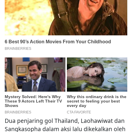
Dua penjaring gol Thailand, Laohawiwat dan
Sangkasopha dalam aksi lalu dikekalkan oleh