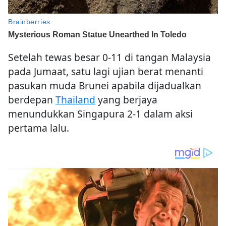
Setelah tewas besar 0-11 di tangan Malaysia
pada Jumaat, satu lagi ujian berat menanti
pasukan muda Brunei apabila dijadualkan
berdepan
Thailand
yang berjaya
menundukkan Singapura 2-1 dalam aksi
pertama lalu.