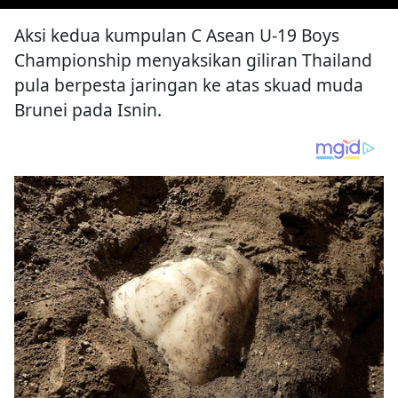
Aksi kedua kumpulan C Asean U-19 Boys
Championship menyaksikan giliran Thailand
pula berpesta jaringan ke atas skuad muda
Brunei pada Isnin.