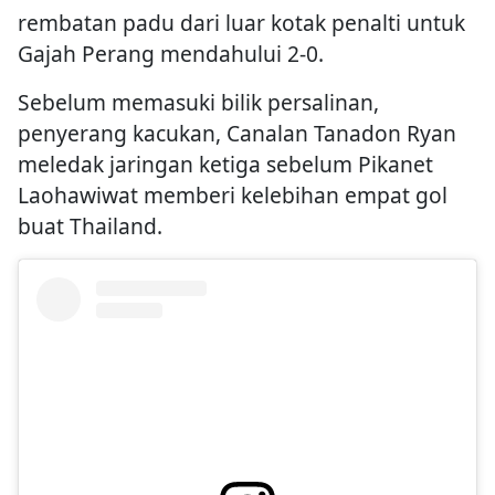
rembatan padu dari luar kotak penalti untuk
Gajah Perang mendahului 2-0.
Sebelum memasuki bilik persalinan,
penyerang kacukan, Canalan Tanadon Ryan
meledak jaringan ketiga sebelum Pikanet
Laohawiwat memberi kelebihan empat gol
buat Thailand.