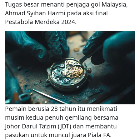
Tugas besar menanti penjaga gol Malaysia,
Ahmad Syihan Hazmi pada aksi final
Pestabola Merdeka 2024.
Pemain berusia 28 tahun itu menikmati
musim kedua penuh gemilang bersama
Johor Darul Ta’zim (JDT) dan membantu
pasukan untuk muncul juara Piala FA.