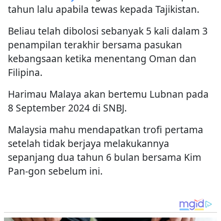
tahun lalu apabila tewas kepada Tajikistan.
Beliau telah dibolosi sebanyak 5 kali dalam 3
penampilan terakhir bersama pasukan
kebangsaan ketika menentang Oman dan
Filipina.
Harimau Malaya akan bertemu Lubnan pada
8 September 2024 di SNBJ.
Malaysia mahu mendapatkan trofi pertama
setelah tidak berjaya melakukannya
sepanjang dua tahun 6 bulan bersama Kim
Pan-gon sebelum ini.