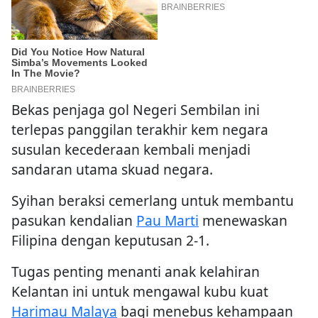
Bekas penjaga gol Negeri Sembilan ini
terlepas panggilan terakhir kem negara
susulan kecederaan kembali menjadi
sandaran utama skuad negara.
Syihan beraksi cemerlang untuk membantu
pasukan kendalian
Pau Marti
menewaskan
Filipina dengan keputusan 2-1.
Tugas penting menanti anak kelahiran
Kelantan ini untuk mengawal kubu kuat
Harimau Malaya
bagi menebus kehampaan