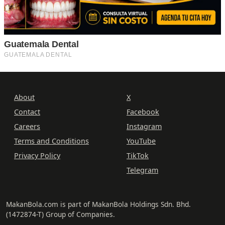
About
X
Contact
Facebook
Careers
Instagram
Terms and Conditions
YouTube
Privacy Policy
TikTok
Telegram
MakanBola.com is part of MakanBola Holdings Sdn. Bhd.
(1472874-T) Group of Companies.