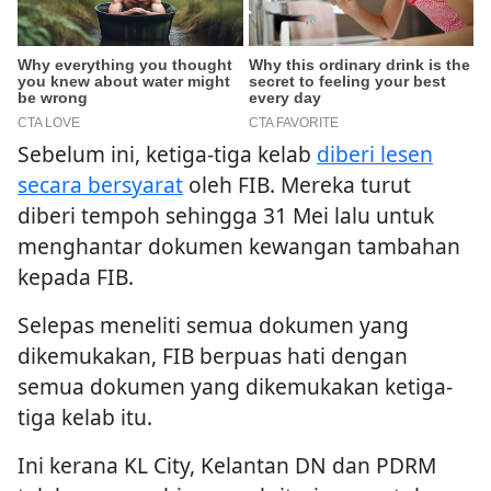
Sebelum ini, ketiga-tiga kelab
diberi lesen
secara bersyarat
oleh FIB. Mereka turut
diberi tempoh sehingga 31 Mei lalu untuk
menghantar dokumen kewangan tambahan
kepada FIB.
Selepas meneliti semua dokumen yang
dikemukakan, FIB berpuas hati dengan
semua dokumen yang dikemukakan ketiga-
tiga kelab itu.
Ini kerana KL City, Kelantan DN dan PDRM