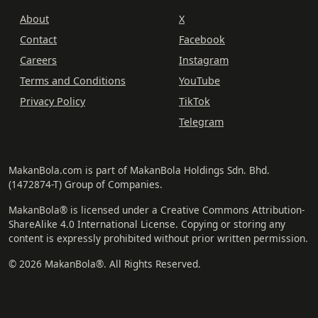
About
X
Contact
Facebook
Careers
Instagram
Terms and Conditions
YouTube
Privacy Policy
TikTok
Telegram
MakanBola.com is part of MakanBola Holdings Sdn. Bhd.
(1472874-T) Group of Companies.
MakanBola® is licensed under a Creative Commons Attribution-
ShareAlike 4.0 International License. Copying or storing any
content is expressly prohibited without prior written permission.
© 2026 MakanBola®. All Rights Reserved.