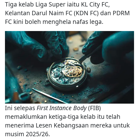
Tiga kelab Liga Super iaitu KL City FC,
Kelantan Darul Naim FC (KDN FC) dan PDRM
FC kini boleh menghela nafas lega.
Ini selepas
First Instance Body
(FIB)
memaklumkan ketiga-tiga kelab itu telah
menerima Lesen Kebangsaan mereka untuk
musim 2025/26.