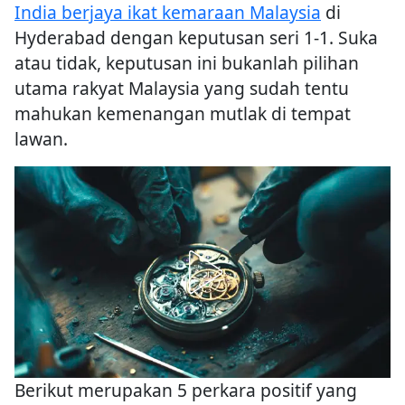
India berjaya ikat kemaraan Malaysia
di
Hyderabad dengan keputusan seri 1-1. Suka
atau tidak, keputusan ini bukanlah pilihan
utama rakyat Malaysia yang sudah tentu
mahukan kemenangan mutlak di tempat
lawan.
Berikut merupakan 5 perkara positif yang