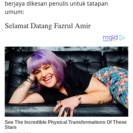
berjaya dikesan penulis untuk tatapan
umum:
Selamat Datang Fazrul Amir