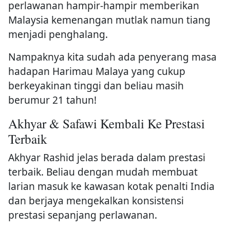
perlawanan hampir-hampir memberikan
Malaysia kemenangan mutlak namun tiang
menjadi penghalang.
Nampaknya kita sudah ada penyerang masa
hadapan Harimau Malaya yang cukup
berkeyakinan tinggi dan beliau masih
berumur 21 tahun!
Akhyar & Safawi Kembali Ke Prestasi
Terbaik
Akhyar Rashid jelas berada dalam prestasi
terbaik. Beliau dengan mudah membuat
larian masuk ke kawasan kotak penalti India
dan berjaya mengekalkan konsistensi
prestasi sepanjang perlawanan.