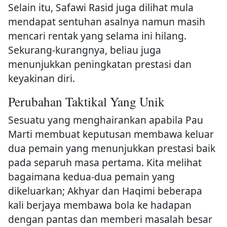
Selain itu, Safawi Rasid juga dilihat mula
mendapat sentuhan asalnya namun masih
mencari rentak yang selama ini hilang.
Sekurang-kurangnya, beliau juga
menunjukkan peningkatan prestasi dan
keyakinan diri.
Perubahan Taktikal Yang Unik
Sesuatu yang menghairankan apabila Pau
Marti membuat keputusan membawa keluar
dua pemain yang menunjukkan prestasi baik
pada separuh masa pertama. Kita melihat
bagaimana kedua-dua pemain yang
dikeluarkan; Akhyar dan Haqimi beberapa
kali berjaya membawa bola ke hadapan
dengan pantas dan memberi masalah besar