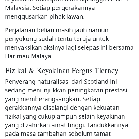
Malaysia. Setiap pergerakannya
menggusarkan pihak lawan.
Perjalanan beliau masih jauh namun
penyokong sudah tentu teruja untuk
menyaksikan aksinya lagi selepas ini bersama
Harimau Malaya.
Fizikal & Keyakinan Fergus Tierney
Penyerang naturalisasi dari Scotland ini
sedang menunjukkan peningkatan prestasi
yang memberangsangkan. Setiap
gerakkannya diselangi dengan kekuatan
fizikal yang cukup ampuh selain keyakinan
yang dizahirkan amat tinggi. Tandukkannya
pada masa tambahan sebelum tamat