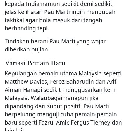
kepada India namun sedikit demi sedikit,
jelas kelihatan Pau Marti ingin mengubah
taktikal agar bola masuk dari tengah
berbanding tepi.
Tindakan berani Pau Marti yang wajar
diberikan pujian.
Variasi Pemain Baru
Kepulangan pemain utama Malaysia seperti
Matthew Davies, Feroz Baharudin dan Arif
Aiman Hanapi sedikit menggusarkan kem
Malaysia. Walaubagaimanapun jika
dipandang dari sudut positif, Pau Marti
berpeluang menguji cuba pemain-pemain
baru seperti Fazrul Amir, Fergus Tierney dan
lain-lain.