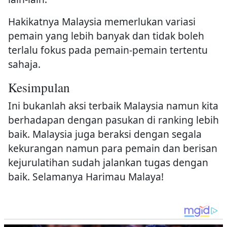
Hakikatnya Malaysia memerlukan variasi
pemain yang lebih banyak dan tidak boleh
terlalu fokus pada pemain-pemain tertentu
sahaja.
Kesimpulan
Ini bukanlah aksi terbaik Malaysia namun kita
berhadapan dengan pasukan di ranking lebih
baik. Malaysia juga beraksi dengan segala
kekurangan namun para pemain dan berisan
kejurulatihan sudah jalankan tugas dengan
baik. Selamanya Harimau Malaya!