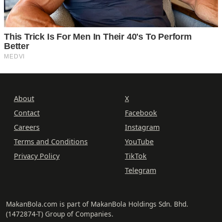
About
X
Contact
Facebook
Careers
Instagram
Terms and Conditions
YouTube
Privacy Policy
TikTok
Telegram
MakanBola.com is part of MakanBola Holdings Sdn. Bhd.
(1472874-T) Group of Companies.