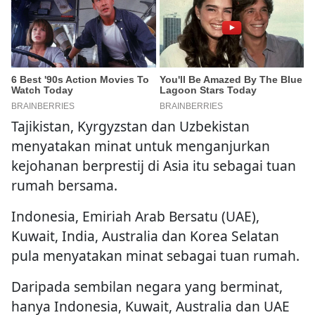
Tajikistan, Kyrgyzstan dan Uzbekistan
menyatakan minat untuk menganjurkan
kejohanan berprestij di Asia itu sebagai tuan
rumah bersama.
Indonesia, Emiriah Arab Bersatu (UAE),
Kuwait, India, Australia dan Korea Selatan
pula menyatakan minat sebagai tuan rumah.
Daripada sembilan negara yang berminat,
hanya Indonesia, Kuwait, Australia dan UAE