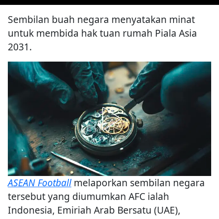
Sembilan buah negara menyatakan minat
untuk membida hak tuan rumah Piala Asia
2031.
ASEAN Football
melaporkan sembilan negara
tersebut yang diumumkan AFC ialah
Indonesia, Emiriah Arab Bersatu (UAE),