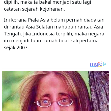
dipilih, maka ia bakal menjadi satu lagi
catatan sejarah kejohanan.
Ini kerana Piala Asia belum pernah diadakan
di rantau Asia Selatan mahupun rantau Asia
Tengah. Jika Indonesia terpilih, maka negara
itu menjadi tuan rumah buat kali pertama
sejak 2007.