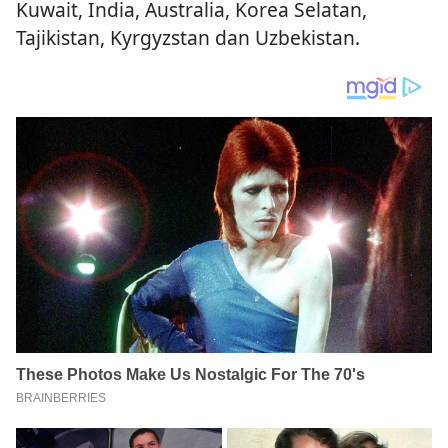
Kuwait, India, Australia, Korea Selatan,
Tajikistan, Kyrgyzstan dan Uzbekistan.