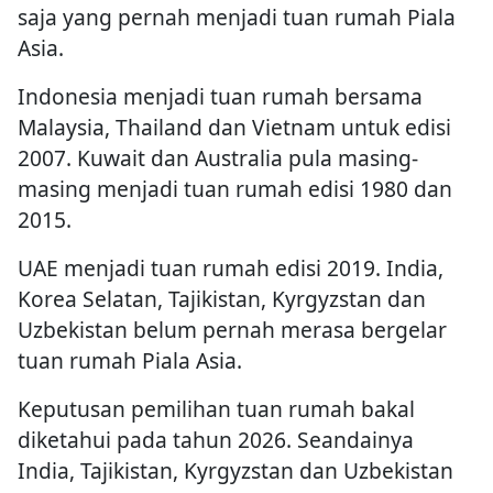
saja yang pernah menjadi tuan rumah Piala
Asia.
Indonesia menjadi tuan rumah bersama
Malaysia, Thailand dan Vietnam untuk edisi
2007. Kuwait dan Australia pula masing-
masing menjadi tuan rumah edisi 1980 dan
2015.
UAE menjadi tuan rumah edisi 2019. India,
Korea Selatan, Tajikistan, Kyrgyzstan dan
Uzbekistan belum pernah merasa bergelar
tuan rumah Piala Asia.
Keputusan pemilihan tuan rumah bakal
diketahui pada tahun 2026. Seandainya
India, Tajikistan, Kyrgyzstan dan Uzbekistan