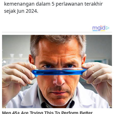
kemenangan dalam 5 perlawanan terakhir
sejak Jun 2024.