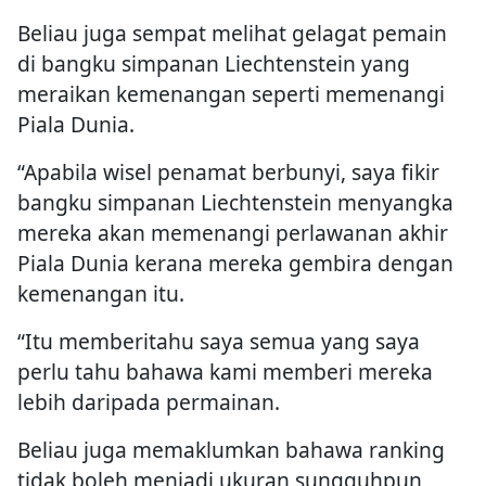
Beliau juga sempat melihat gelagat pemain
di bangku simpanan Liechtenstein yang
meraikan kemenangan seperti memenangi
Piala Dunia.
“Apabila wisel penamat berbunyi, saya fikir
bangku simpanan Liechtenstein menyangka
mereka akan memenangi perlawanan akhir
Piala Dunia kerana mereka gembira dengan
kemenangan itu.
“Itu memberitahu saya semua yang saya
perlu tahu bahawa kami memberi mereka
lebih daripada permainan.
Beliau juga memaklumkan bahawa ranking
tidak boleh menjadi ukuran sungguhpun