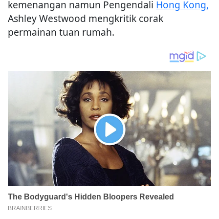
kemenangan namun Pengendali
Hong Kong,
Ashley Westwood mengkritik corak
permainan tuan rumah.