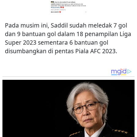
Pada musim ini, Saddil sudah meledak 7 gol
dan 9 bantuan gol dalam 18 penampilan Liga
Super 2023 sementara 6 bantuan gol
disumbangkan di pentas Piala AFC 2023.