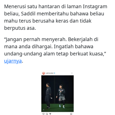
Menerusi satu hantaran di laman Instagram
beliau, Saddil memberitahu bahawa beliau
mahu terus berusaha keras dan tidak
berputus asa.
“Jangan pernah menyerah. Bekerjalah di
mana anda dihargai. Ingatlah bahawa
undang-undang alam tetap berkuat kuasa,”
ujarnya
.