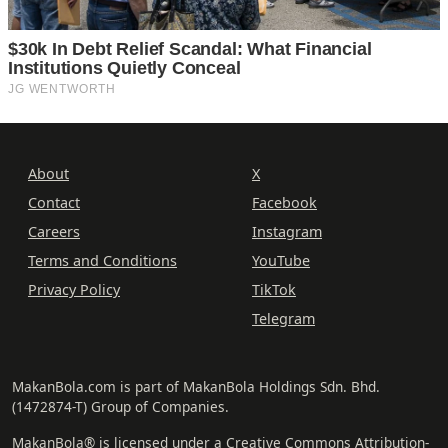
About
X
Contact
Facebook
Careers
Instagram
Terms and Conditions
YouTube
Privacy Policy
TikTok
Telegram
MakanBola.com is part of MakanBola Holdings Sdn. Bhd.
(1472874-T) Group of Companies.
MakanBola® is licensed under a Creative Commons Attribution-