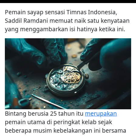
Pemain sayap sensasi Timnas Indonesia,
Saddil Ramdani memuat naik satu kenyataan
yang menggambarkan isi hatinya ketika ini.
Bintang berusia 25 tahun itu
merupakan
pemain utama di peringkat kelab sejak
beberapa musim kebelakangan ini bersama