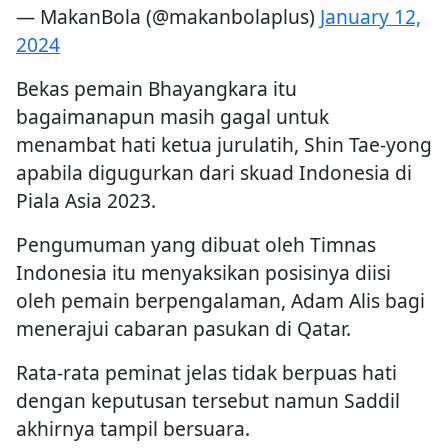
— MakanBola (@makanbolaplus)
January 12,
2024
Bekas pemain Bhayangkara itu
bagaimanapun masih gagal untuk
menambat hati ketua jurulatih, Shin Tae-yong
apabila digugurkan dari skuad Indonesia di
Piala Asia 2023.
Pengumuman yang dibuat oleh Timnas
Indonesia itu menyaksikan posisinya diisi
oleh pemain berpengalaman, Adam Alis bagi
menerajui cabaran pasukan di Qatar.
Rata-rata peminat jelas tidak berpuas hati
dengan keputusan tersebut namun Saddil
akhirnya tampil bersuara.