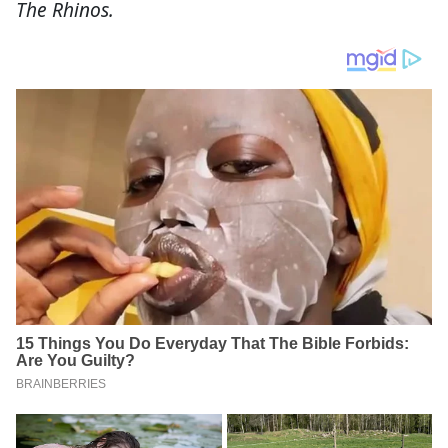
The Rhinos.