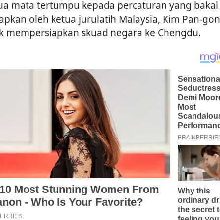
a mata tertumpu kepada percaturan yang bakal
rapkan oleh ketua jurulatih Malaysia, Kim Pan-gon
k mempersiapkan skuad negara ke Chengdu.