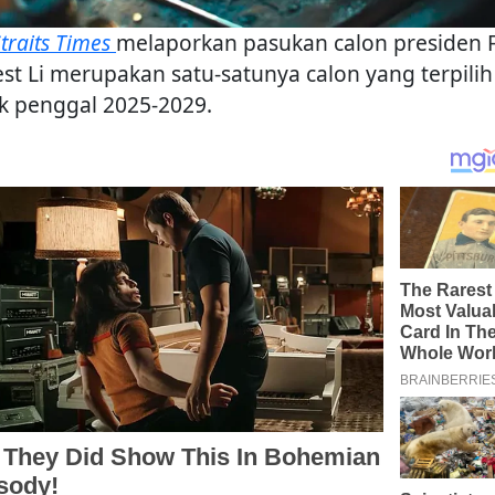
traits Times
melaporkan pasukan calon presiden 
est Li merupakan satu-satunya calon yang terpilih
k penggal 2025-2029.