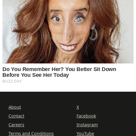
About
X
Contact
Facebook
Careers
Instagram
Terms and Conditions
YouTube