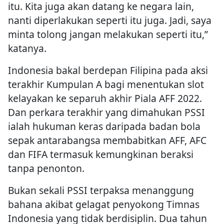
itu. Kita juga akan datang ke negara lain,
nanti diperlakukan seperti itu juga. Jadi, saya
minta tolong jangan melakukan seperti itu,”
katanya.
Indonesia bakal berdepan Filipina pada aksi
terakhir Kumpulan A bagi menentukan slot
kelayakan ke separuh akhir Piala AFF 2022.
Dan perkara terakhir yang dimahukan PSSI
ialah hukuman keras daripada badan bola
sepak antarabangsa membabitkan AFF, AFC
dan FIFA termasuk kemungkinan beraksi
tanpa penonton.
Bukan sekali PSSI terpaksa menanggung
bahana akibat gelagat penyokong Timnas
Indonesia yang tidak berdisiplin. Dua tahun