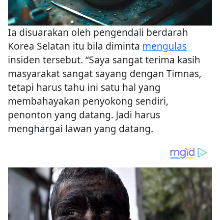
Ia disuarakan oleh pengendali berdarah
Korea Selatan itu bila diminta
mengulas
insiden tersebut. “Saya sangat terima kasih
masyarakat sangat sayang dengan Timnas,
tetapi harus tahu ini satu hal yang
membahayakan penyokong sendiri,
penonton yang datang. Jadi harus
menghargai lawan yang datang.