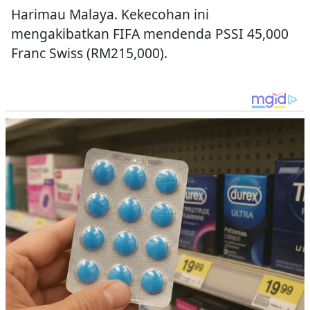
Harimau Malaya. Kekecohan ini
mengakibatkan FIFA mendenda PSSI 45,000
Franc Swiss (RM215,000).