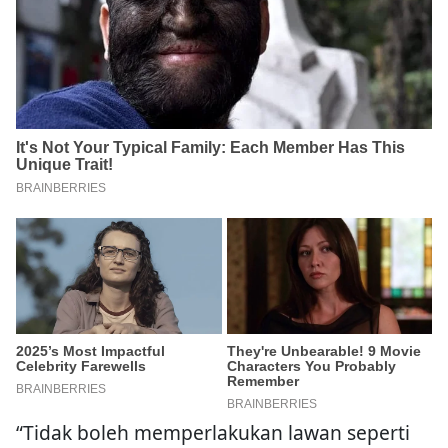
“Tidak boleh memperlakukan lawan seperti