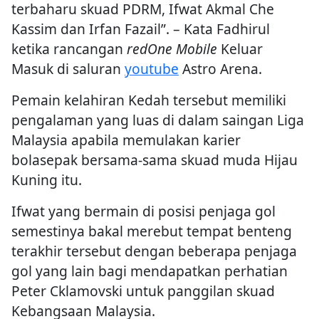
terbaharu skuad PDRM, Ifwat Akmal Che
Kassim dan Irfan Fazail”. – Kata Fadhirul
ketika rancangan
redOne Mobile
Keluar
Masuk di saluran
youtube
Astro Arena.
Pemain kelahiran Kedah tersebut memiliki
pengalaman yang luas di dalam saingan Liga
Malaysia apabila memulakan karier
bolasepak bersama-sama skuad muda Hijau
Kuning itu.
Ifwat yang bermain di posisi penjaga gol
semestinya bakal merebut tempat benteng
terakhir tersebut dengan beberapa penjaga
gol yang lain bagi mendapatkan perhatian
Peter Cklamovski untuk panggilan skuad
Kebangsaan Malaysia.