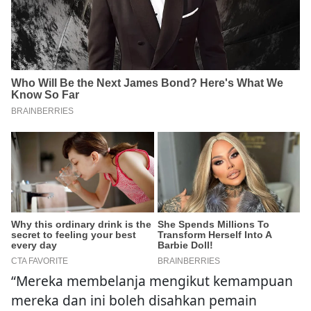
“Mereka membelanja mengikut kemampuan
mereka dan ini boleh disahkan pemain