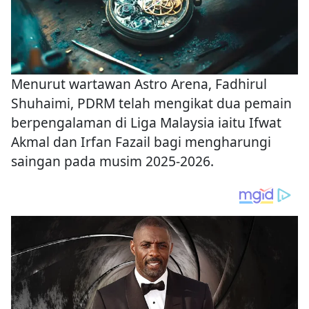
Menurut wartawan Astro Arena, Fadhirul
Shuhaimi, PDRM telah mengikat dua pemain
berpengalaman di Liga Malaysia iaitu Ifwat
Akmal dan Irfan Fazail bagi mengharungi
saingan pada musim 2025-2026.