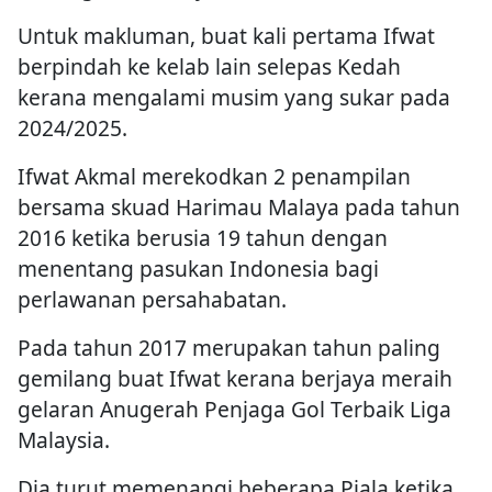
Untuk makluman, buat kali pertama Ifwat
berpindah ke kelab lain selepas Kedah
kerana mengalami musim yang sukar pada
2024/2025.
Ifwat Akmal merekodkan 2 penampilan
bersama skuad Harimau Malaya pada tahun
2016 ketika berusia 19 tahun dengan
menentang pasukan Indonesia bagi
perlawanan persahabatan.
Pada tahun 2017 merupakan tahun paling
gemilang buat Ifwat kerana berjaya meraih
gelaran Anugerah Penjaga Gol Terbaik Liga
Malaysia.
Dia turut memenangi beberapa Piala ketika