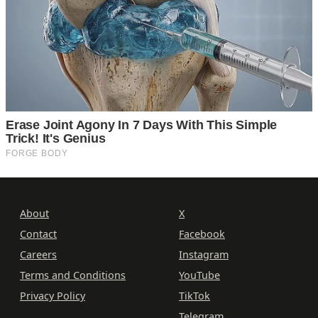
About
X
Contact
Facebook
Careers
Instagram
Terms and Conditions
YouTube
Privacy Policy
TikTok
Telegram