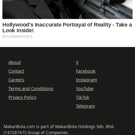
About
X
Contact
Facebook
Careers
Instagram
Terms and Conditions
YouTube
Privacy Policy
TikTok
Telegram
MakanBola.com is part of MakanBola Holdings Sdn. Bhd.
(1472874-T) Group of Companies.