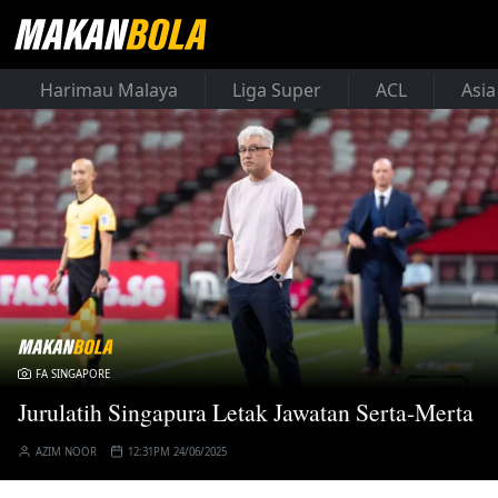
Harimau Malaya
Liga Super
ACL
Asia
FA SINGAPORE
Jurulatih Singapura Letak Jawatan Serta-Merta
AZIM NOOR
12:31PM 24/06/2025