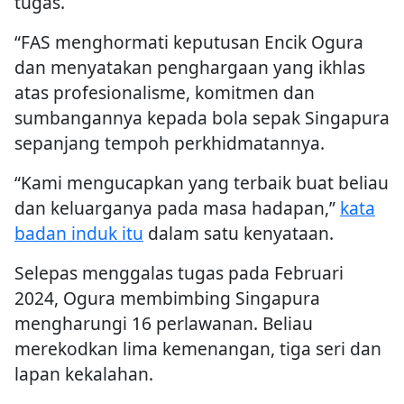
tugas.
“FAS menghormati keputusan Encik Ogura
dan menyatakan penghargaan yang ikhlas
atas profesionalisme, komitmen dan
sumbangannya kepada bola sepak Singapura
sepanjang tempoh perkhidmatannya.
“Kami mengucapkan yang terbaik buat beliau
dan keluarganya pada masa hadapan,”
kata
badan induk itu
dalam satu kenyataan.
Selepas menggalas tugas pada Februari
2024, Ogura membimbing Singapura
mengharungi 16 perlawanan. Beliau
merekodkan lima kemenangan, tiga seri dan
lapan kekalahan.