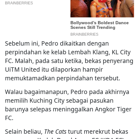
Sebelum ini, Pedro dikaitkan dengan
perpindahan ke kelab Lembah Klang, KL City
FC. Malah, pada satu ketika, bekas penyerang
UiTM United itu dilaporkan hampir
memuktamadkan perpindahan tersebut.
Walau bagaimanapun, Pedro pada akhirnya
memilih Kuching City sebagai pasukan
barunya selepas meninggalkan Angkor Tiger
FC.
Selain beliau,
The Cats
turut merekrut bekas