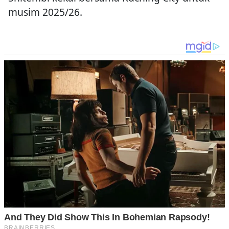
musim 2025/26.