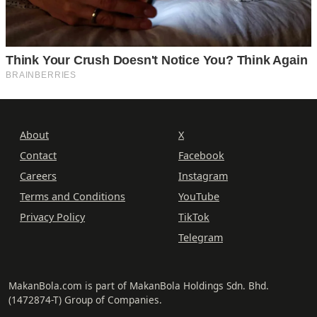
About
X
Contact
Facebook
Careers
Instagram
Terms and Conditions
YouTube
Privacy Policy
TikTok
Telegram
MakanBola.com is part of MakanBola Holdings Sdn. Bhd.
(1472874-T) Group of Companies.