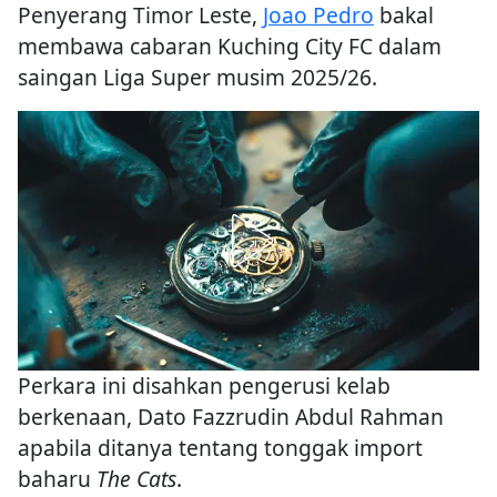
Penyerang Timor Leste,
Joao Pedro
bakal
membawa cabaran Kuching City FC dalam
saingan Liga Super musim 2025/26.
Perkara ini disahkan pengerusi kelab
berkenaan, Dato Fazzrudin Abdul Rahman
apabila ditanya tentang tonggak import
baharu
The Cats
.