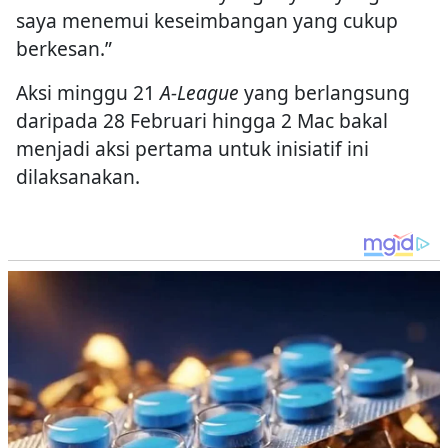
saya menemui keseimbangan yang cukup
berkesan.”
Aksi minggu 21
A-League
yang berlangsung
daripada 28 Februari hingga 2 Mac bakal
menjadi aksi pertama untuk inisiatif ini
dilaksanakan.