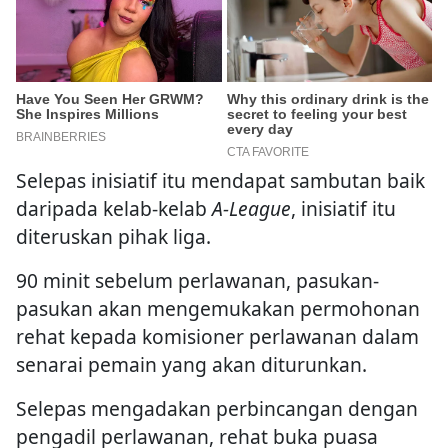
Selepas inisiatif itu mendapat sambutan baik
daripada kelab-kelab
A-League
, inisiatif itu
diteruskan pihak liga.
90 minit sebelum perlawanan, pasukan-
pasukan akan mengemukakan permohonan
rehat kepada komisioner perlawanan dalam
senarai pemain yang akan diturunkan.
Selepas mengadakan perbincangan dengan
pengadil perlawanan, rehat buka puasa