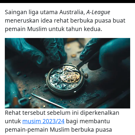
Saingan liga utama Australia,
A-League
meneruskan idea rehat berbuka puasa buat
pemain Muslim untuk tahun kedua.
Rehat tersebut sebelum ini diperkenalkan
untuk
musim 2023/24
bagi membantu
pemain-pemain Muslim berbuka puasa