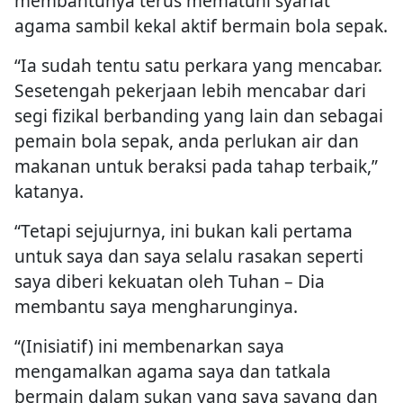
membantunya terus mematuhi syariat
agama sambil kekal aktif bermain bola sepak.
“Ia sudah tentu satu perkara yang mencabar.
Sesetengah pekerjaan lebih mencabar dari
segi fizikal berbanding yang lain dan sebagai
pemain bola sepak, anda perlukan air dan
makanan untuk beraksi pada tahap terbaik,”
katanya.
“Tetapi sejujurnya, ini bukan kali pertama
untuk saya dan saya selalu rasakan seperti
saya diberi kekuatan oleh Tuhan – Dia
membantu saya mengharunginya.
“(Inisiatif) ini membenarkan saya
mengamalkan agama saya dan tatkala
bermain dalam sukan yang saya sayang dan