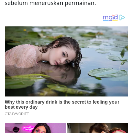
sebelum meneruskan permainan.