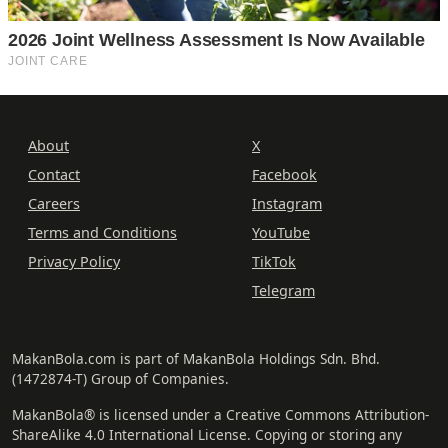
About
X
Contact
Facebook
Careers
Instagram
Terms and Conditions
YouTube
Privacy Policy
TikTok
Telegram
MakanBola.com is part of MakanBola Holdings Sdn. Bhd.
(1472874-T) Group of Companies.
MakanBola® is licensed under a Creative Commons Attribution-
ShareAlike 4.0 International License. Copying or storing any