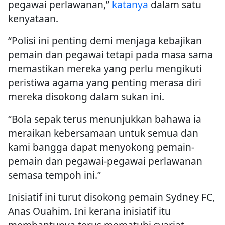
pegawai perlawanan,”
katanya
dalam satu
kenyataan.
“Polisi ini penting demi menjaga kebajikan
pemain dan pegawai tetapi pada masa sama
memastikan mereka yang perlu mengikuti
peristiwa agama yang penting merasa diri
mereka disokong dalam sukan ini.
“Bola sepak terus menunjukkan bahawa ia
meraikan kebersamaan untuk semua dan
kami bangga dapat menyokong pemain-
pemain dan pegawai-pegawai perlawanan
semasa tempoh ini.”
Inisiatif ini turut disokong pemain Sydney FC,
Anas Ouahim. Ini kerana inisiatif itu