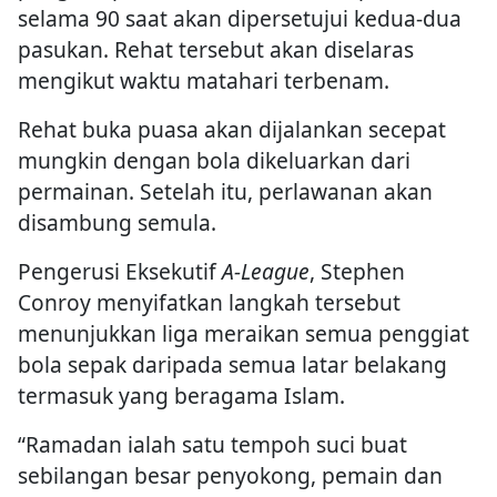
selama 90 saat akan dipersetujui kedua-dua
pasukan. Rehat tersebut akan diselaras
mengikut waktu matahari terbenam.
Rehat buka puasa akan dijalankan secepat
mungkin dengan bola dikeluarkan dari
permainan. Setelah itu, perlawanan akan
disambung semula.
Pengerusi Eksekutif
A-League
, Stephen
Conroy menyifatkan langkah tersebut
menunjukkan liga meraikan semua penggiat
bola sepak daripada semua latar belakang
termasuk yang beragama Islam.
“Ramadan ialah satu tempoh suci buat
sebilangan besar penyokong, pemain dan