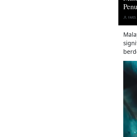
Pen
FARIS
Mala
sign
berd