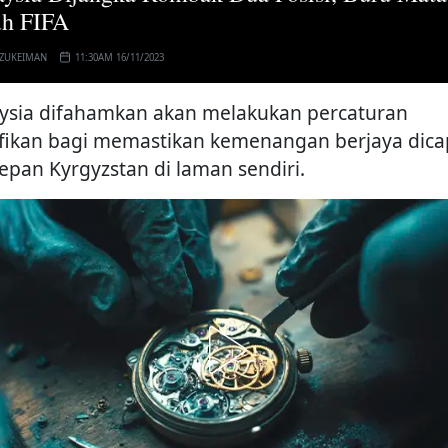
uh FIFA
 ZUKEIMAN
11:30AM 16/11/2023
ysia difahamkan akan melakukan percaturan
ifikan bagi memastikan kemenangan berjaya dica
epan Kyrgyzstan di laman sendiri.