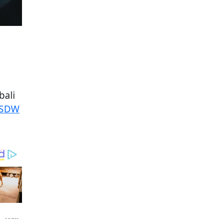
bali
DSDW