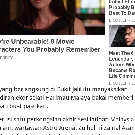
 yang berlangsung di Bukit Jalil itu menyaksikan
diran ekor sejati Harimau Malaya bakal memberi n
ah buat pasukan.
rusi satu perkongsian akhir sesi latihan Malaysia
lam, wartawan Astro Arena, Zulhelmi Zainal Aza