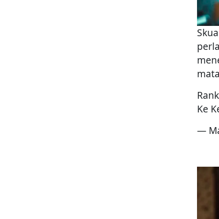
Skua
per
mene
mata
Rank
Ke K
— Ma