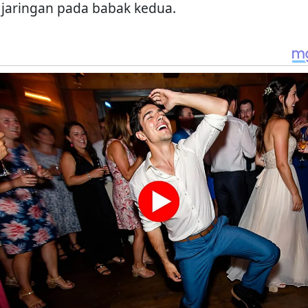
l jaringan pada babak kedua.