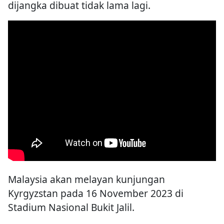
dijangka dibuat tidak lama lagi.
Malaysia akan melayan kunjungan
Kyrgyzstan pada 16 November 2023 di
Stadium Nasional Bukit Jalil.