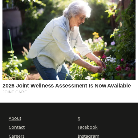
About
X
Contact
Facebook
Careers
Instagram