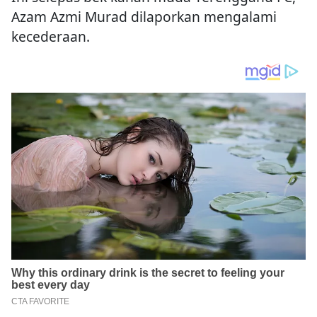
Azam Azmi Murad dilaporkan mengalami
kecederaan.