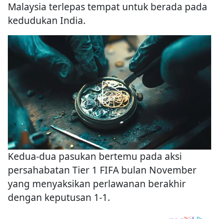
Malaysia terlepas tempat untuk berada pada
kedudukan India.
Kedua-dua pasukan bertemu pada aksi
persahabatan Tier 1 FIFA bulan November
yang menyaksikan perlawanan berakhir
dengan keputusan 1-1.