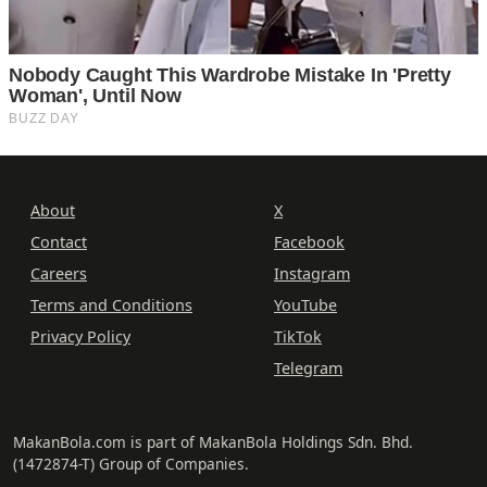
About
X
Contact
Facebook
Careers
Instagram
Terms and Conditions
YouTube
Privacy Policy
TikTok
Telegram
MakanBola.com is part of MakanBola Holdings Sdn. Bhd.
(1472874-T) Group of Companies.