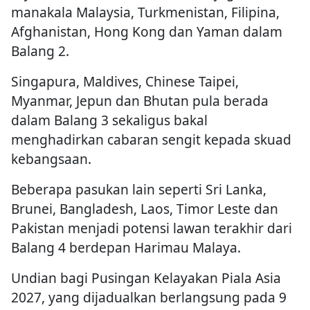
manakala Malaysia, Turkmenistan, Filipina,
Afghanistan, Hong Kong dan Yaman dalam
Balang 2.
Singapura, Maldives, Chinese Taipei,
Myanmar, Jepun dan Bhutan pula berada
dalam Balang 3 sekaligus bakal
menghadirkan cabaran sengit kepada skuad
kebangsaan.
Beberapa pasukan lain seperti Sri Lanka,
Brunei, Bangladesh, Laos, Timor Leste dan
Pakistan menjadi potensi lawan terakhir dari
Balang 4 berdepan Harimau Malaya.
Undian bagi Pusingan Kelayakan Piala Asia
2027, yang dijadualkan berlangsung pada 9