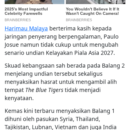
Harimau Malaya
berterima kasih kepada
jaringan penyerang berpengalaman, Paulo
Josue namun tidak cukup untuk mengubah
senario undian Kelayakan Piala Asia 2027.
Skuad kebangsaan sah berada pada Balang 2
menjelang undian tersebut sekaligus
menyaksikan hasrat untuk mengambil alih
tempat
The Blue Tigers
tidak menjadi
kenyataan.
Kemas kini terbaru menyaksikan Balang 1
dihuni oleh pasukan Syria, Thailand,
Tajikistan, Lubnan, Vietnam dan juga India