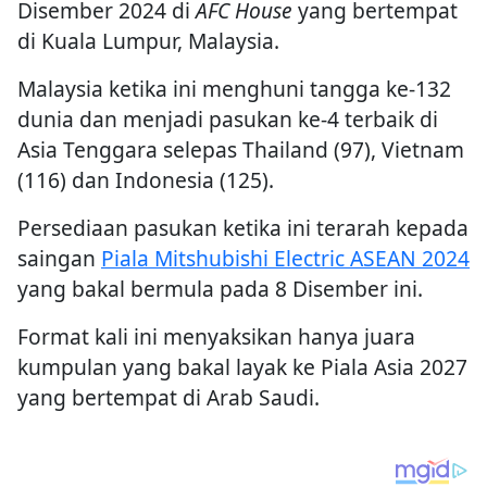
Disember 2024 di
AFC House
yang bertempat
di Kuala Lumpur, Malaysia.
Malaysia ketika ini menghuni tangga ke-132
dunia dan menjadi pasukan ke-4 terbaik di
Asia Tenggara selepas Thailand (97), Vietnam
(116) dan Indonesia (125).
Persediaan pasukan ketika ini terarah kepada
saingan
Piala Mitshubishi Electric ASEAN 2024
yang bakal bermula pada 8 Disember ini.
Format kali ini menyaksikan hanya juara
kumpulan yang bakal layak ke Piala Asia 2027
yang bertempat di Arab Saudi.