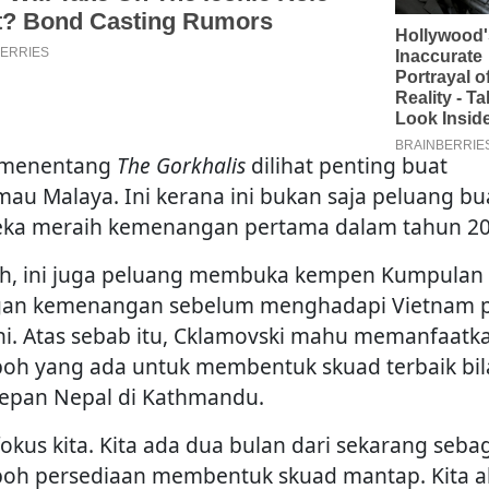
 menentang
The Gorkhalis
dilihat penting buat
mau Malaya. Ini kerana ini bukan saja peluang bu
ka meraih kemenangan pertama dalam tahun 20
h, ini juga peluang membuka kempen Kumpulan 
an kemenangan sebelum menghadapi Vietnam 
ini. Atas sebab itu, Cklamovski mahu memanfaatk
oh yang ada untuk membentuk skuad terbaik bil
epan Nepal di Kathmandu.
fokus kita. Kita ada dua bulan dari sekarang seba
oh persediaan membentuk skuad mantap. Kita 