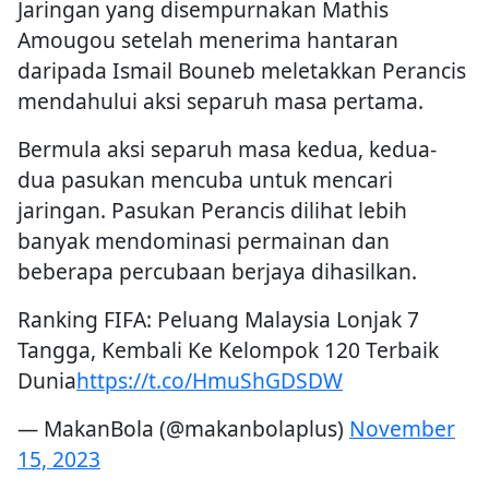
Jaringan yang disempurnakan Mathis
Amougou setelah menerima hantaran
daripada Ismail Bouneb meletakkan Perancis
mendahului aksi separuh masa pertama.
Bermula aksi separuh masa kedua, kedua-
dua pasukan mencuba untuk mencari
jaringan. Pasukan Perancis dilihat lebih
banyak mendominasi permainan dan
beberapa percubaan berjaya dihasilkan.
Ranking FIFA: Peluang Malaysia Lonjak 7
Tangga, Kembali Ke Kelompok 120 Terbaik
Dunia
https://t.co/HmuShGDSDW
— MakanBola (@makanbolaplus)
November
15, 2023