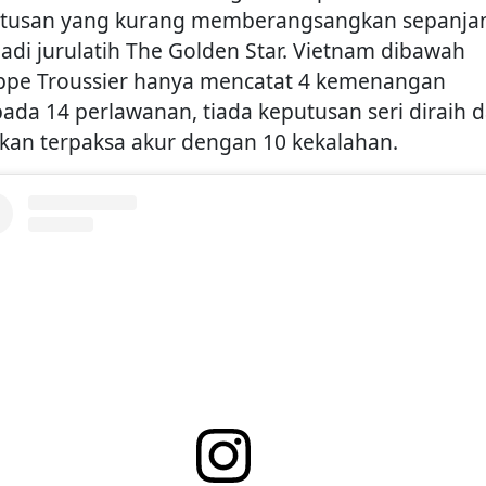
tusan yang kurang memberangsangkan sepanja
adi jurulatih The Golden Star. Vietnam dibawah
ippe Troussier hanya mencatat 4 kemenangan
pada 14 perlawanan, tiada keputusan seri diraih 
kan terpaksa akur dengan 10 kekalahan.