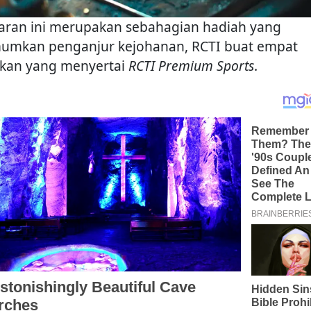
aran ini merupakan sebahagian hadiah yang
umkan penganjur kejohanan, RCTI buat empat
kan yang menyertai
RCTI Premium Sports
.