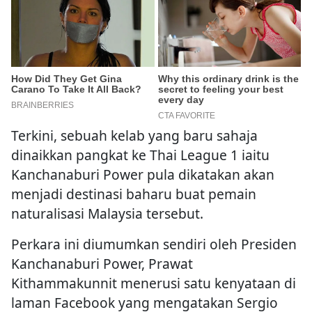
Terkini, sebuah kelab yang baru sahaja
dinaikkan pangkat ke Thai League 1 iaitu
Kanchanaburi Power pula dikatakan akan
menjadi destinasi baharu buat pemain
naturalisasi Malaysia tersebut.
Perkara ini diumumkan sendiri oleh Presiden
Kanchanaburi Power, Prawat
Kithammakunnit menerusi satu kenyataan di
laman Facebook yang mengatakan Sergio