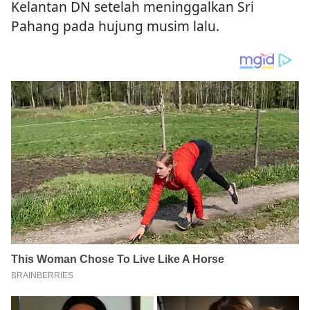
Kelantan DN setelah meninggalkan Sri
Pahang pada hujung musim lalu.