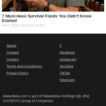
About
X
Contact
Facebook
Careers
Instagram
Terms and Conditions
YouTube
Privacy Policy
TikTok
Telegram
MakanBola.com is part of MakanBola Holdings Sdn. Bhd.
(1472874-T) Group of Companies.