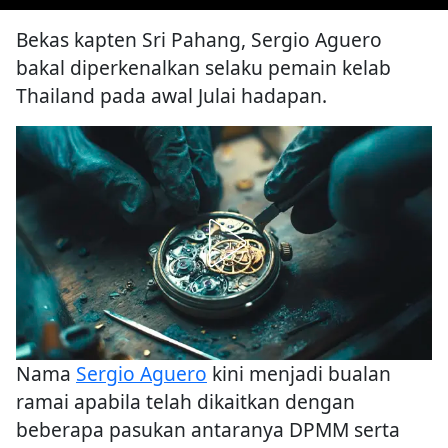
Bekas kapten Sri Pahang, Sergio Aguero
bakal diperkenalkan selaku pemain kelab
Thailand pada awal Julai hadapan.
Nama
Sergio Aguero
kini menjadi bualan
ramai apabila telah dikaitkan dengan
beberapa pasukan antaranya DPMM serta