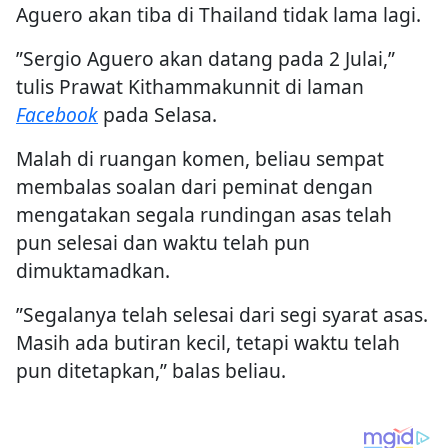
Aguero akan tiba di Thailand tidak lama lagi.
”Sergio Aguero akan datang pada 2 Julai,”
tulis Prawat Kithammakunnit di laman
Facebook
pada Selasa.
Malah di ruangan komen, beliau sempat
membalas soalan dari peminat dengan
mengatakan segala rundingan asas telah
pun selesai dan waktu telah pun
dimuktamadkan.
”Segalanya telah selesai dari segi syarat asas.
Masih ada butiran kecil, tetapi waktu telah
pun ditetapkan,” balas beliau.