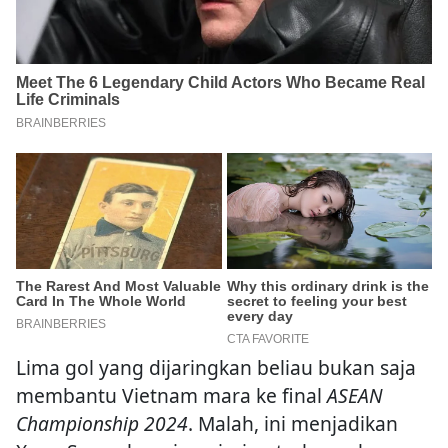
Lima gol yang dijaringkan beliau bukan saja
membantu Vietnam mara ke final
ASEAN
Championship 2024
. Malah, ini menjadikan