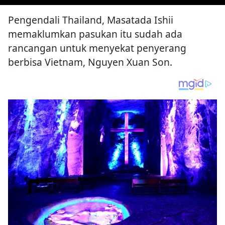
Pengendali Thailand, Masatada Ishii
memaklumkan pasukan itu sudah ada
rancangan untuk menyekat penyerang
berbisa Vietnam, Nguyen Xuan Son.