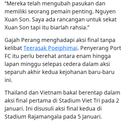
“Mereka telah mengubah pasukan dan
memiliki seorang pemain penting. Nguyen
Xuan Son. Saya ada rancangan untuk sekat
Xuan Son tapi itu biarlah rahsia.”
Gajah Perang menghadapi aksi final tanpa
kelibat
Teerasak Poeiphimai
. Penyerang Port
FC itu perlu berehat antara enam hingga
lapan minggu selepas cedera dalam aksi
separuh akhir kedua kejohanan baru-baru
ini.
Thailand dan Vietnam bakal berentap dalam
aksi final pertama di Stadium Viet Tri pada 2
Januari. Ini disusuli aksi final kedua di
Stadium Rajamangala pada 5 Januari.