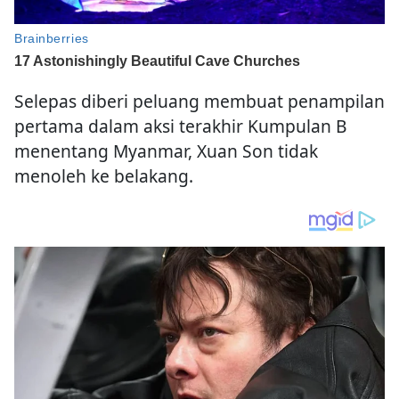
Selepas diberi peluang membuat penampilan
pertama dalam aksi terakhir Kumpulan B
menentang Myanmar, Xuan Son tidak
menoleh ke belakang.