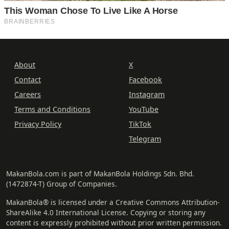
About
X
Contact
Facebook
Careers
Instagram
Terms and Conditions
YouTube
Privacy Policy
TikTok
Telegram
MakanBola.com is part of MakanBola Holdings Sdn. Bhd.
(1472874-T) Group of Companies.
MakanBola® is licensed under a Creative Commons Attribution-
ShareAlike 4.0 International License. Copying or storing any
content is expressly prohibited without prior written permission.