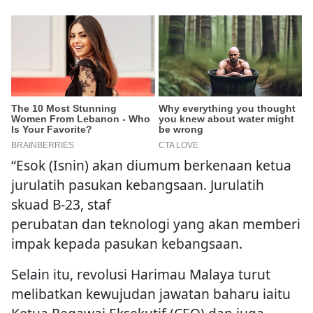
“Esok (Isnin) akan diumum berkenaan ketua
jurulatih pasukan kebangsaan. Jurulatih
skuad B-23,
staf
perubatan dan teknologi yang akan memberi
impak kepada pasukan kebangsaan.
Selain itu, revolusi Harimau Malaya turut
melibatkan kewujudan jawatan baharu iaitu