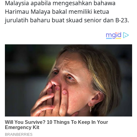
Malaysia apabila mengesahkan bahawa
Harimau Malaya bakal memiliki ketua
jurulatih baharu buat skuad senior dan B-23.