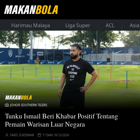
Harimau Malaya
Liga Super
ACL
Asia
JOHOR SOUTHERN TIGERS
Tunku Ismail Beri Khabar Positif Tentang
Pemain Warisan Luar Negara
FARIS ZUKEIMAN
7:15AM 16/12/2024