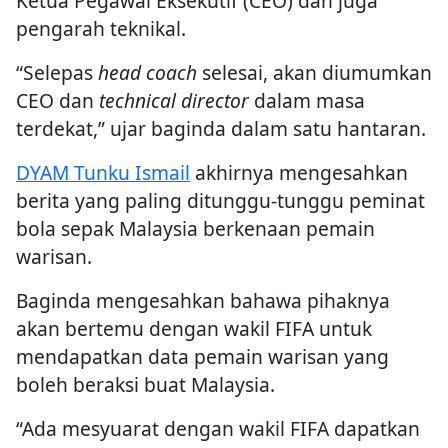
Ketua Pegawai Eksekutif (CEO) dan juga
pengarah teknikal.
“Selepas
head coach
selesai, akan diumumkan
CEO dan
technical director
dalam masa
terdekat,” ujar baginda dalam satu hantaran.
DYAM Tunku Ismail
akhirnya mengesahkan
berita yang paling ditunggu-tunggu peminat
bola sepak Malaysia berkenaan pemain
warisan.
Baginda mengesahkan bahawa pihaknya
akan bertemu dengan wakil FIFA untuk
mendapatkan data pemain warisan yang
boleh beraksi buat Malaysia.
“Ada mesyuarat dengan wakil FIFA dapatkan