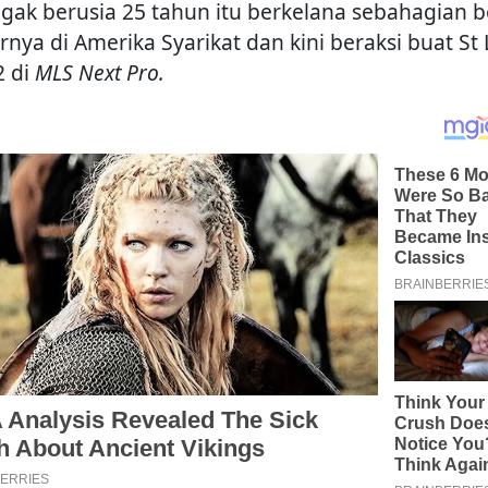
gak berusia 25 tahun itu berkelana sebahagian b
rnya di Amerika Syarikat dan kini beraksi buat St 
2 di
MLS Next Pro.